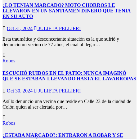
¿LO TENIAN MARCADO? MOTO CHORROS LE
LLEVARON EN UN SANTIAMEN DINERO QUE TENIA
EN SU AUTO
Oct 31, 2024
JULIETA PELLIERI
Esta traumática y desconcertante situación es la que sufrió y
denuncio un vecino de 77 años, el cual al llegar…
Robos
ESCUCHÓ RUIDOS EN EL PATIO: NUNCA IMAGINÓ
QUE SE ESTABAN LLEVANDO HASTA EL LAVARROPAS
Oct 30, 2024
JULIETA PELLIERI
Así lo denuncio una vecina que reside en Calle 23 de la ciudad de
Colón quien al ser alertada por…
Robos
¿ESTABA MARCADO?: ENTRARON A ROBAR Y SE