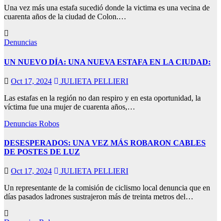
Una vez más una estafa sucedió donde la victima es una vecina de
cuarenta años de la ciudad de Colon.…
Denuncias
UN NUEVO DÍA: UNA NUEVA ESTAFA EN LA CIUDAD:
Oct 17, 2024
JULIETA PELLIERI
Las estafas en la región no dan respiro y en esta oportunidad, la
víctima fue una mujer de cuarenta años,…
Denuncias
Robos
DESESPERADOS: UNA VEZ MÁS ROBARON CABLES
DE POSTES DE LUZ
Oct 17, 2024
JULIETA PELLIERI
Un representante de la comisión de ciclismo local denuncia que en
días pasados ladrones sustrajeron más de treinta metros del…