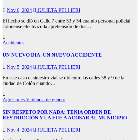
Nov 6, 2024
JULIETA PELLIERI
El hecho se dió en Calle 7 entre 53 y 54 cuando personal policial
colonense efectivizo la aprehensión de dos…
Accidentes
UN NUEVO DIA, UN NUEVO ACCIDENTE
Nov 5, 2024
JULIETA PELLIERI
En este caso el siniestro vial se dió entre las calles 58 y 9 de la
ciudad de Colón cuando…
Agresiones
Violencia de genero
SIN RESPETO POR NADA: TENIA ORDEN DE
RESTRICCIÓN Y LA FUE A ACOSAR AL MUNICIPIO
Nov 4, 2024
JULIETA PELLIERI