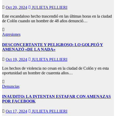
Oct 20, 2024
JULIETA PELLIERI
Este escandaloso hecho trascendió en las últimas horas en la ciudad
de Colón cuando un hombre de 48 años denunció…
Agresiones
DESCONCERTANTE Y PELIGROSO: LO GOLPEÓ Y
AMENAZÓ «DE LA NADA»
Oct 19, 2024
JULIETA PELLIERI
Los hechos de violencia no cesan en la ciudad de Colón y en esta
oportunidad un hombre de cuarenta años…
Denuncias
INAUDITO: LA INTENTAN ESTAFAR CON AMENAZAS
POR FACEBOOK
Oct 17, 2024
JULIETA PELLIERI