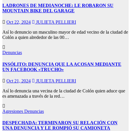
LADRONES DE MEDIANOCHE: LE ROBARON SU
MOUNTAIN BIKE DEL GARAGE
Oct 22, 2024
JULIETA PELLIERI
Así lo denuncio un masculino mayor de edad vecino de la ciudad de
Colón a quien alrededor de las 00…
Denuncias
INSÓLITO: DENUNCIA QUE LA ACOSAN MEDIANTE
UN FACEBOOK «TRUCHO»
Oct 21, 2024
JULIETA PELLIERI
Así lo denuncia una vecina de la ciudad de Colón quien aduce que
es amenazada a través de la red…
Agresiones
Denuncias
DESPECHADA: TERMINARON SU RELACIÓN CON
UNA DENUNCIA Y LE ROMPIÓ SU CAMIONETA