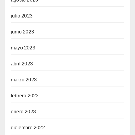
julio 2023
junio 2023
mayo 2023
abril 2023
marzo 2023
febrero 2023
enero 2023
diciembre 2022