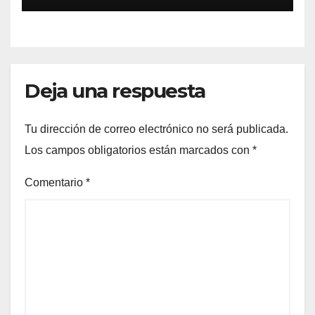
Deja una respuesta
Tu dirección de correo electrónico no será publicada.
Los campos obligatorios están marcados con
*
Comentario
*