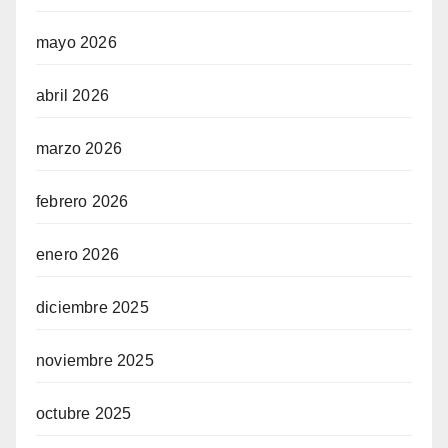
mayo 2026
n siteler
abril 2026
marzo 2026
egram
febrero 2026
enero 2026
diciembre 2025
noviembre 2025
octubre 2025