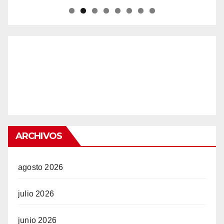
ARCHIVOS
agosto 2026
julio 2026
junio 2026