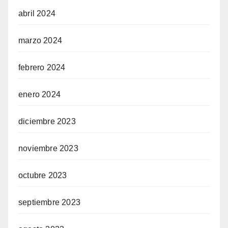
abril 2024
riş
marzo 2024
febrero 2024
enero 2024
riş
diciembre 2023
noviembre 2023
octubre 2023
septiembre 2023