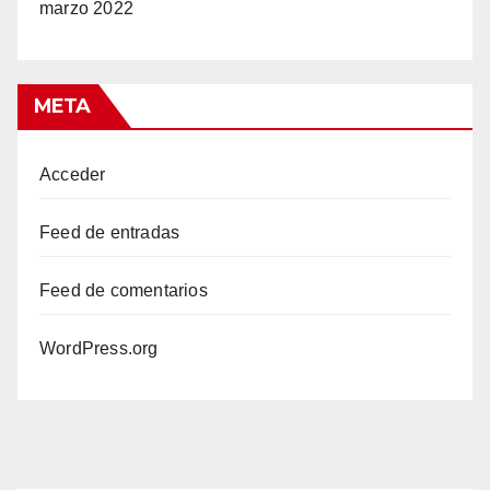
marzo 2022
META
Acceder
Feed de entradas
Feed de comentarios
WordPress.org