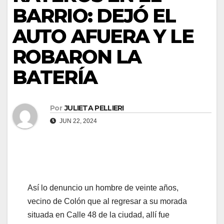
BARRIO: DEJÓ EL
AUTO AFUERA Y LE
ROBARON LA
BATERÍA
Por
JULIETA PELLIERI
JUN 22, 2024
Así lo denuncio un hombre de veinte años,
vecino de Colón que al regresar a su morada
situada en Calle 48 de la ciudad, allí fue