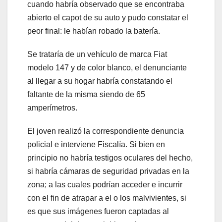
cuando habría observado que se encontraba
abierto el capot de su auto y pudo constatar el
peor final: le habían robado la batería.
Se trataría de un vehículo de marca Fiat
modelo 147 y de color blanco, el denunciante
al llegar a su hogar habría constatando el
faltante de la misma siendo de 65
amperímetros.
El joven realizó la correspondiente denuncia
policial e interviene Fiscalía. Si bien en
principio no habría testigos oculares del hecho,
si habría cámaras de seguridad privadas en la
zona; a las cuales podrían acceder e incurrir
con el fin de atrapar a el o los malvivientes, si
es que sus imágenes fueron captadas al