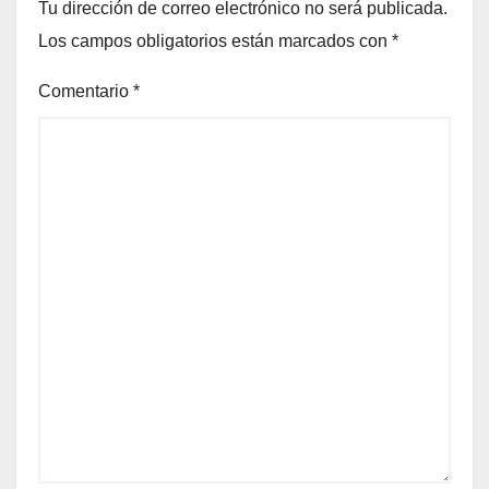
Tu dirección de correo electrónico no será publicada.
Los campos obligatorios están marcados con
*
Comentario
*