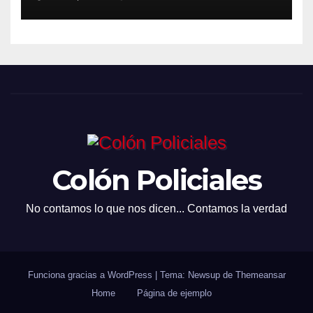
Colón Policiales
No contamos lo que nos dicen... Contamos la verdad
Funciona gracias a WordPress
|
Tema: Newsup de
Themeansar
Home
Página de ejemplo