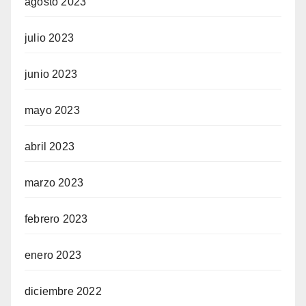
agosto 2023
julio 2023
junio 2023
mayo 2023
abril 2023
marzo 2023
ş
febrero 2023
enero 2023
diciembre 2022