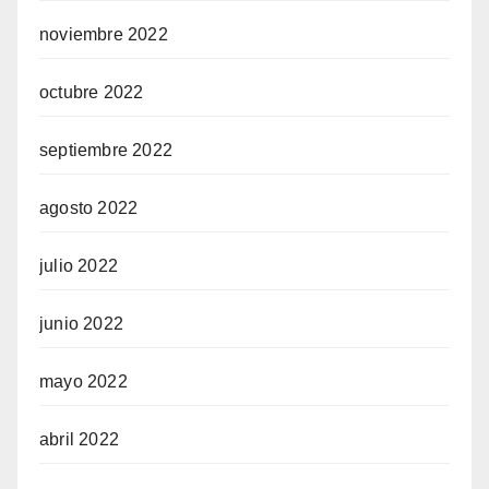
noviembre 2022
octubre 2022
septiembre 2022
agosto 2022
julio 2022
junio 2022
mayo 2022
abril 2022