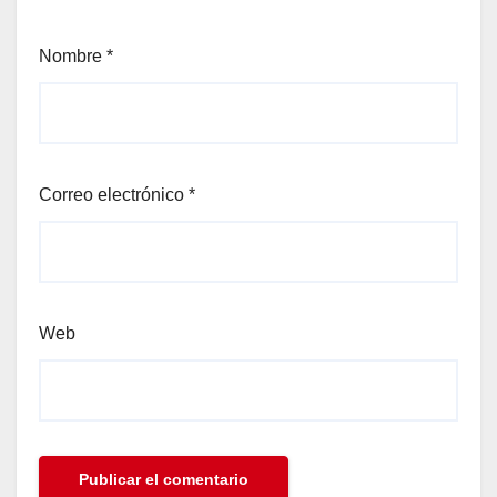
Nombre
*
Correo electrónico
*
Web