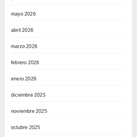
mayo 2026
abril 2026
marzo 2026
febrero 2026
enero 2026
diciembre 2025
noviembre 2025
octubre 2025