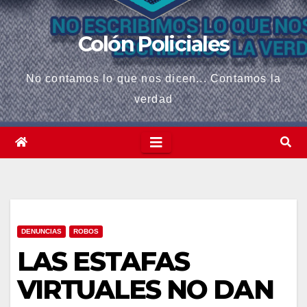
Colón Policiales
No contamos lo que nos dicen... Contamos la
verdad
DENUNCIAS
ROBOS
LAS ESTAFAS
VIRTUALES NO DAN