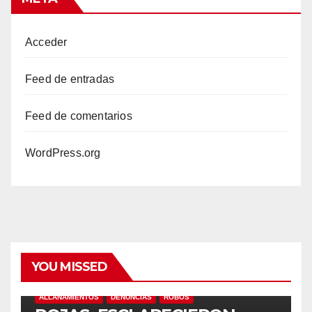
Acceder
Feed de entradas
Feed de comentarios
WordPress.org
YOU MISSED
ALLANAMIENTOS
DENUNCIAS
ROBOS