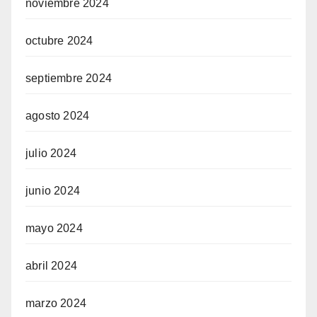
noviembre 2024
octubre 2024
riş
septiembre 2024
agosto 2024
julio 2024
junio 2024
mayo 2024
abril 2024
marzo 2024