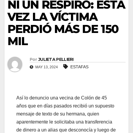
NI UN RESPIRO: ESTA
VEZ LA VÍCTIMA
PERDIÓ MÁS DE 150
MIL
Por
JULIETA PELLIERI
ESTAFAS
MAY 13, 2024
Así lo denuncio una vecina de Colón de 45
años que en días pasados recibió un supuesto
mensaje de texto de su hermana, quien
aparentemente le solicitaba una transferencia
de dinero a un alias que desconocía y luego de