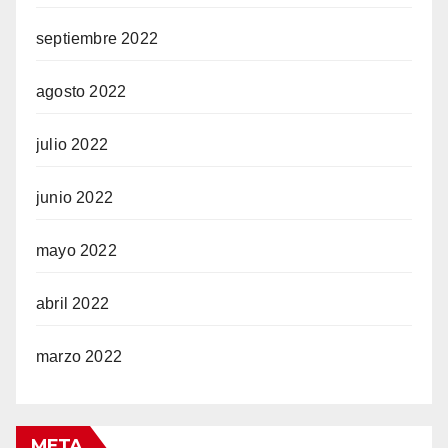
septiembre 2022
agosto 2022
julio 2022
junio 2022
mayo 2022
abril 2022
marzo 2022
META