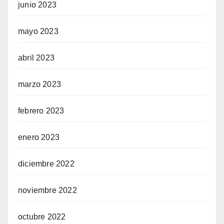
junio 2023
mayo 2023
abril 2023
marzo 2023
febrero 2023
enero 2023
diciembre 2022
noviembre 2022
octubre 2022