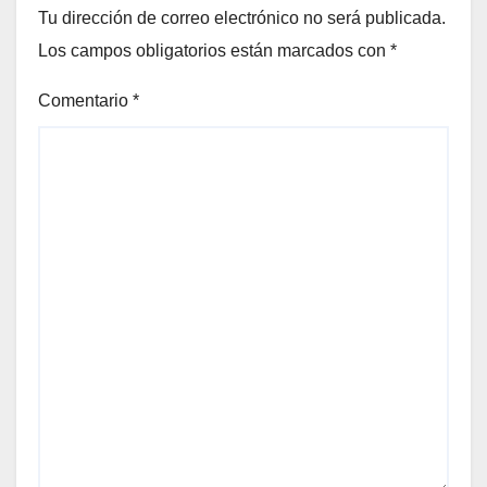
Tu dirección de correo electrónico no será publicada.
Los campos obligatorios están marcados con
*
Comentario
*