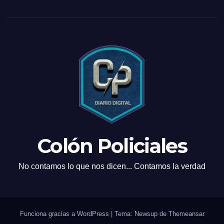
Colón Policiales
No contamos lo que nos dicen... Contamos la verdad
Funciona gracias a WordPress
|
Tema: Newsup de
Themeansar