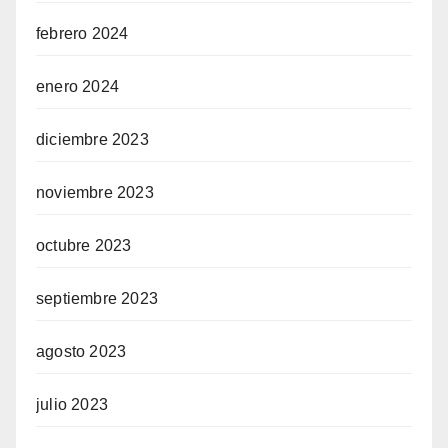
febrero 2024
enero 2024
diciembre 2023
ş
noviembre 2023
octubre 2023
septiembre 2023
agosto 2023
julio 2023