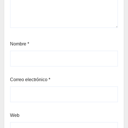
Nombre
*
Correo electrónico
*
Web