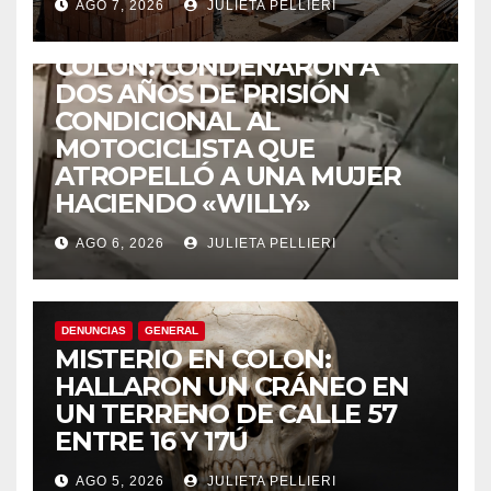
AGO 7, 2026
JULIETA PELLIERI
ACCIDENTES
COLÓN: CONDENARON A
DOS AÑOS DE PRISIÓN
CONDICIONAL AL
MOTOCICLISTA QUE
ATROPELLÓ A UNA MUJER
HACIENDO «WILLY»
AGO 6, 2026
JULIETA PELLIERI
DENUNCIAS
GENERAL
MISTERIO EN COLON:
HALLARON UN CRÁNEO EN
UN TERRENO DE CALLE 57
ENTRE 16 Y 17Ú
AGO 5, 2026
JULIETA PELLIERI