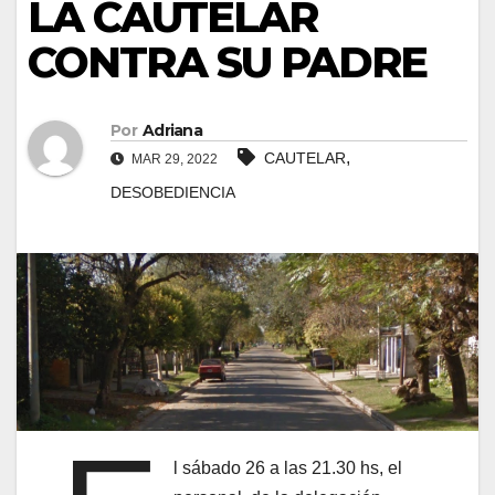
LA CAUTELAR
CONTRA SU PADRE
Por
Adriana
,
CAUTELAR
MAR 29, 2022
DESOBEDIENCIA
l sábado 26 a las 21.30 hs, el