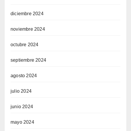
diciembre 2024
noviembre 2024
octubre 2024
septiembre 2024
agosto 2024
julio 2024
junio 2024
mayo 2024