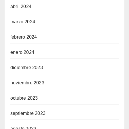
abril 2024
marzo 2024
febrero 2024
enero 2024
diciembre 2023
noviembre 2023
octubre 2023
septiembre 2023
agosto 2023