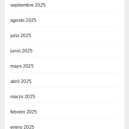
septiembre 2025
agosto 2025
julio 2025
junio 2025
mayo 2025
abril 2025
marzo 2025
febrero 2025
enero 2025