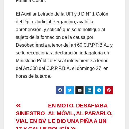
Familia Colón.
El Auxiliar Letrado de la UFI y J D N° 1 Colón
del Dpto. Judicial Pergamino, avaló la
aprehensión, y solicitó que se lo notifique al
sujeto de la formación de la causa por
Desobediencia a tenor del art 60 C.P.P.P.B.A., y
se le recepcionará declaración indagatoria en
Ministerio Público Fiscal interviniente a tenor
del Art 308 del C.P.P.P.B.A. el domingo 27 en
horas de la tarde.
Navegación
EN MOTO, DESAFIABA
SINIESTRO
AL MÓVIL, AL PARARLO,
de
VIAL EN BV
LE DIO UNA PIÑA A UN
17 Y CALLE
POLICÍA