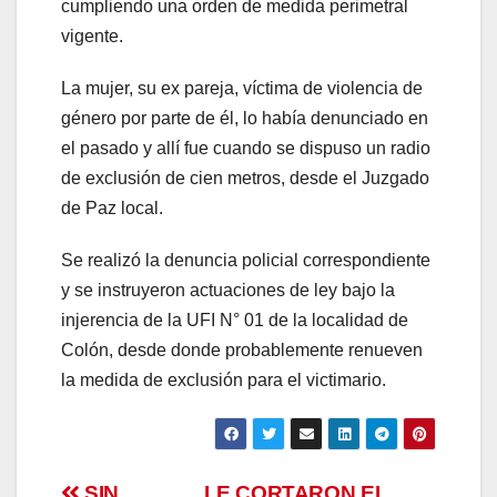
cumpliendo una orden de medida perimetral
vigente.
La mujer, su ex pareja, víctima de violencia de
género por parte de él, lo había denunciado en
el pasado y allí fue cuando se dispuso un radio
de exclusión de cien metros, desde el Juzgado
de Paz local.
Se realizó la denuncia policial correspondiente
y se instruyeron actuaciones de ley bajo la
injerencia de la UFI N° 01 de la localidad de
Colón, desde donde probablemente renueven
la medida de exclusión para el victimario.
SIN
LE CORTARON EL