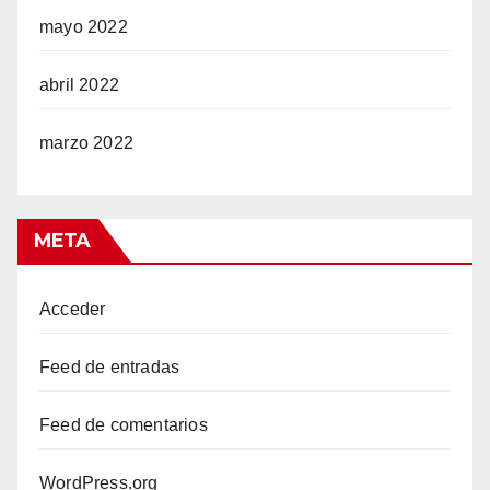
mayo 2022
abril 2022
marzo 2022
META
Acceder
Feed de entradas
Feed de comentarios
WordPress.org