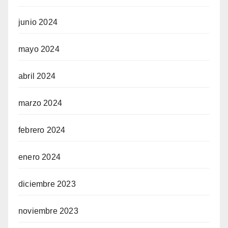
junio 2024
mayo 2024
abril 2024
marzo 2024
febrero 2024
enero 2024
diciembre 2023
noviembre 2023