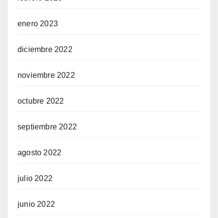
enero 2023
diciembre 2022
noviembre 2022
octubre 2022
septiembre 2022
agosto 2022
julio 2022
junio 2022