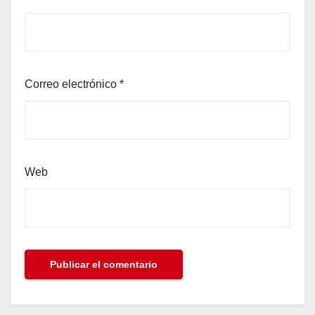
Correo electrónico
*
Web