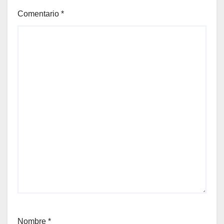
Comentario
*
Nombre
*