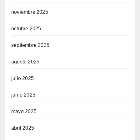
noviembre 2025
siteler
octubre 2025
septiembre 2025
ram
agosto 2025
julio 2025
junio 2025
mayo 2025
abril 2025