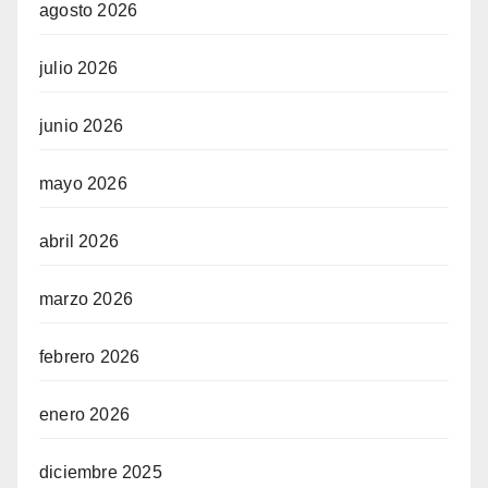
agosto 2026
julio 2026
junio 2026
mayo 2026
abril 2026
marzo 2026
febrero 2026
enero 2026
diciembre 2025