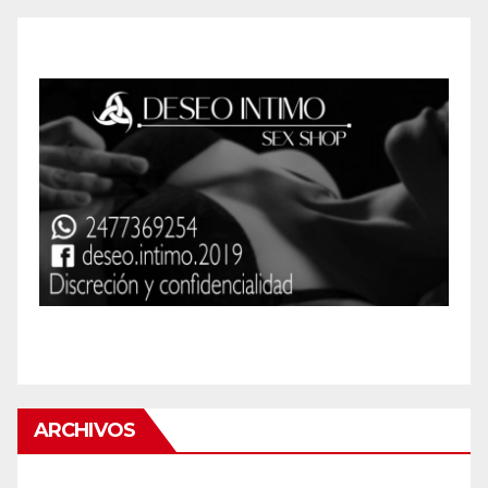
ARCHIVOS