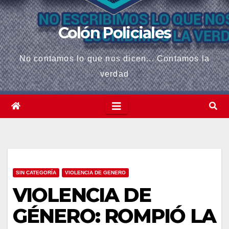
Colón Policiales
No contamos lo que nos dicen... Contamos la
verdad
SIN CATEGORÍA
VIOLENCIA DE GENERO
VIOLENCIA DE
GÉNERO: ROMPIÓ LA