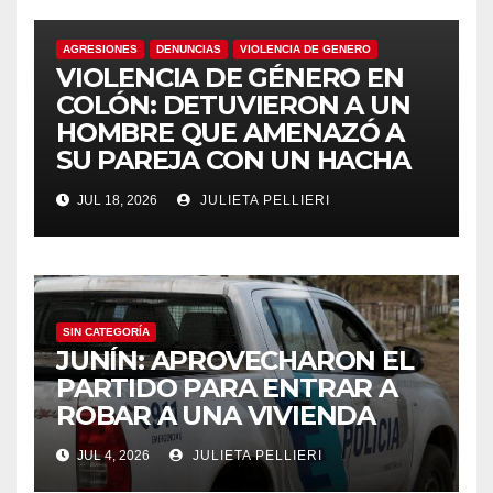
AGRESIONES
DENUNCIAS
VIOLENCIA DE GENERO
VIOLENCIA DE GÉNERO EN
COLÓN: DETUVIERON A UN
HOMBRE QUE AMENAZÓ A
SU PAREJA CON UN HACHA
JUL 18, 2026
JULIETA PELLIERI
SIN CATEGORÍA
JUNÍN: APROVECHARON EL
PARTIDO PARA ENTRAR A
ROBAR A UNA VIVIENDA
JUL 4, 2026
JULIETA PELLIERI