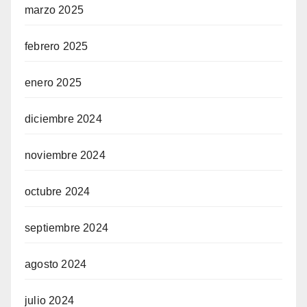
marzo 2025
febrero 2025
enero 2025
diciembre 2024
noviembre 2024
octubre 2024
septiembre 2024
agosto 2024
julio 2024