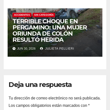
ACCIDENTES
SIN CATEGORÍA
TERRIBLE CHOQUE EN
PERGAMINO: UNA MUJER
ORIUNDA DE COLÓN
RESULTÓ HERIDA
JUN 30, 2026
JULIETA PELLIERI
Deja una respuesta
Tu dirección de correo electrónico no será publicada.
Los campos obligatorios están marcados con
*