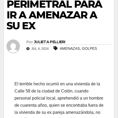
PERIMETRAL PARA
IR A AMENAZAR A
SU EX
Por
JULIETA PELLIERI
,
AMENAZAS
GOLPES
JUL 4, 2024
El terrible hecho ocurrió en una vivienda de la
Calle 58 de la ciudad de Colón, cuando
personal policial local, aprehendió a un hombre
de cuarenta años, quien se encontraba fuera de
la vivienda de su ex pareja amenazándola, no