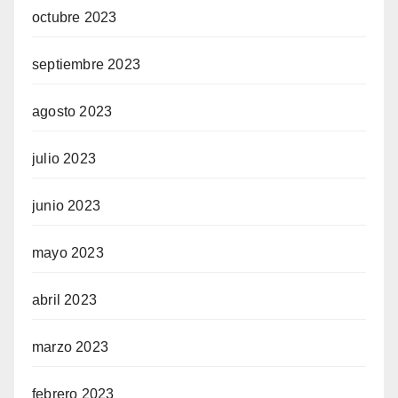
octubre 2023
septiembre 2023
agosto 2023
julio 2023
junio 2023
mayo 2023
abril 2023
marzo 2023
febrero 2023