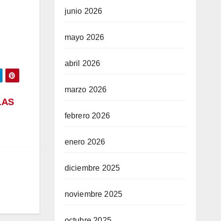
junio 2026
mayo 2026
abril 2026
marzo 2026
LAS
febrero 2026
enero 2026
diciembre 2025
noviembre 2025
octubre 2025