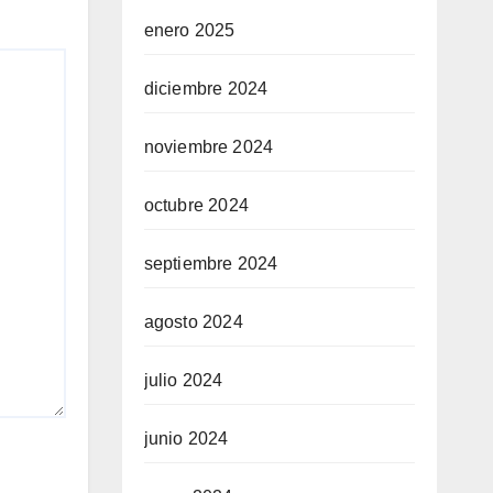
enero 2025
diciembre 2024
noviembre 2024
octubre 2024
septiembre 2024
agosto 2024
julio 2024
junio 2024