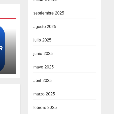
septiembre 2025
agosto 2025
julio 2025
R
junio 2025
mayo 2025
abril 2025
marzo 2025
febrero 2025