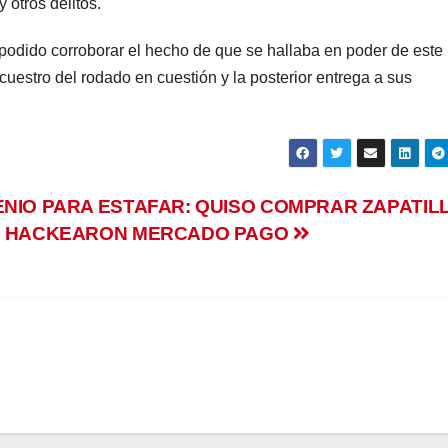
 otros delitos.
 podido corroborar el hecho de que se hallaba en poder de este
cuestro del rodado en cuestión y la posterior entrega a sus
ENIO PARA ESTAFAR: QUISO COMPRAR ZAPATIL
E HACKEARON MERCADO PAGO