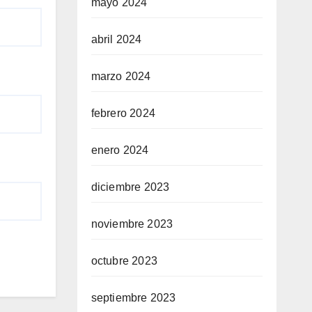
mayo 2024
abril 2024
marzo 2024
febrero 2024
enero 2024
diciembre 2023
noviembre 2023
octubre 2023
septiembre 2023