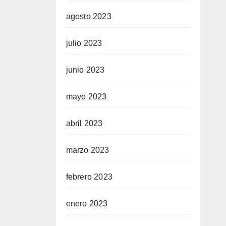
agosto 2023
julio 2023
junio 2023
mayo 2023
abril 2023
marzo 2023
febrero 2023
enero 2023