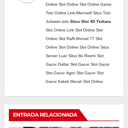
Online
Slot Online
Slot Online
Game
Toto Online
Link Alternatif Situs Toto
Jutawan toto
Situs Slot 4D Terbaru
Slot Online
Link Slot Online
Slot
Online
Slot Raffi Ahmad 77
Slot
Online
Slot Online
Slot Online
Situs
Server Luar
Situs Bo Resmi
Slot
Gacor
Daftar Slot Gacor
Slot Gacor
Slot Gacor
Agen Slot Gacor
Slot
Gacor
Kakek Merah
Slot Online
ENTRADA RELACIONADA