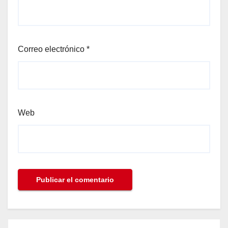
Correo electrónico
*
Web