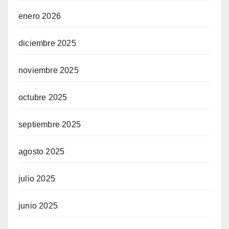
enero 2026
diciembre 2025
noviembre 2025
octubre 2025
septiembre 2025
agosto 2025
julio 2025
junio 2025