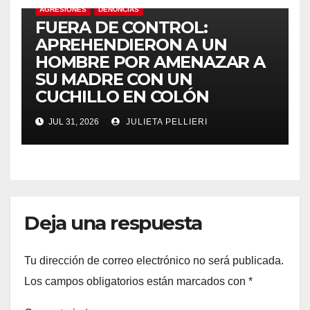
AGRESIONES
DENUNCIAS
FUERA DE CONTROL:
APREHENDIERON A UN
HOMBRE POR AMENAZAR A
SU MADRE CON UN
CUCHILLO EN COLÓN
JUL 31, 2026
JULIETA PELLIERI
Deja una respuesta
Tu dirección de correo electrónico no será publicada.
Los campos obligatorios están marcados con
*