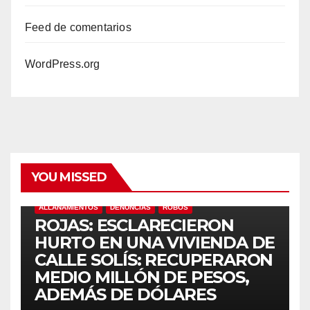
Feed de comentarios
WordPress.org
YOU MISSED
ALLANAMIENTOS
DENUNCIAS
ROBOS
ROJAS: ESCLARECIERON
HURTO EN UNA VIVIENDA DE
CALLE SOLÍS: RECUPERARON
MEDIO MILLÓN DE PESOS,
ADEMÁS DE DÓLARES