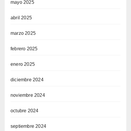
mayo 2025
abril 2025
marzo 2025
febrero 2025
enero 2025
diciembre 2024
noviembre 2024
octubre 2024
septiembre 2024