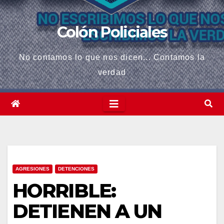
Colón Policiales
No contamos lo que nos dicen... Contamos la
verdad
AGRESIONES
DETENCIONES
HORRIBLE:
DETIENEN A UN