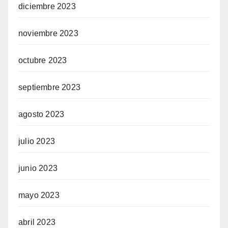
diciembre 2023
noviembre 2023
octubre 2023
septiembre 2023
agosto 2023
julio 2023
junio 2023
mayo 2023
abril 2023