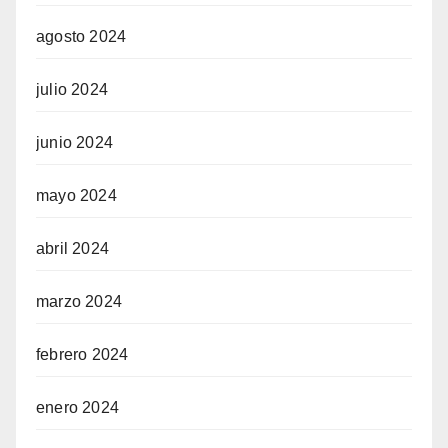
agosto 2024
julio 2024
junio 2024
mayo 2024
abril 2024
marzo 2024
febrero 2024
enero 2024