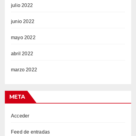
julio 2022
junio 2022
mayo 2022
abril 2022
marzo 2022
META
Acceder
Feed de entradas