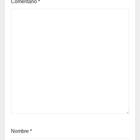
Comentario
*
Nombre
*