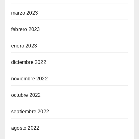
marzo 2023
febrero 2023
enero 2023
diciembre 2022
noviembre 2022
octubre 2022
septiembre 2022
agosto 2022