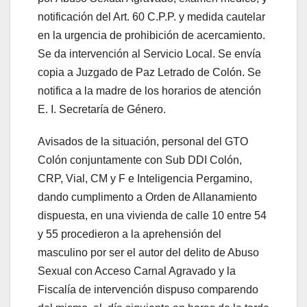
notificación del Art. 60 C.P.P. y medida cautelar
en la urgencia de prohibición de acercamiento.
Se da intervención al Servicio Local. Se envía
copia a Juzgado de Paz Letrado de Colón. Se
notifica a la madre de los horarios de atención
E. I. Secretaría de Género.
Avisados de la situación, personal del GTO
Colón conjuntamente con Sub DDI Colón,
CRP, Vial, CM y F e Inteligencia Pergamino,
dando cumplimento a Orden de Allanamiento
dispuesta, en una vivienda de calle 10 entre 54
y 55 procedieron a la aprehensión del
masculino por ser el autor del delito de Abuso
Sexual con Acceso Carnal Agravado y la
Fiscalía de intervención dispuso comparendo