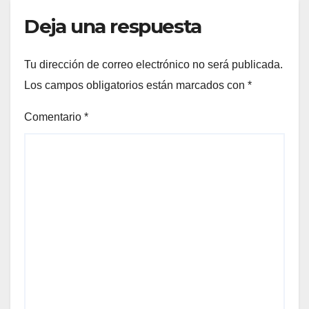
Deja una respuesta
Tu dirección de correo electrónico no será publicada.
Los campos obligatorios están marcados con
*
Comentario
*