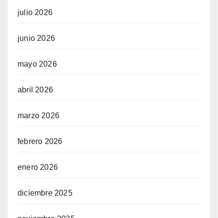
julio 2026
junio 2026
mayo 2026
abril 2026
marzo 2026
w
febrero 2026
enero 2026
diciembre 2025