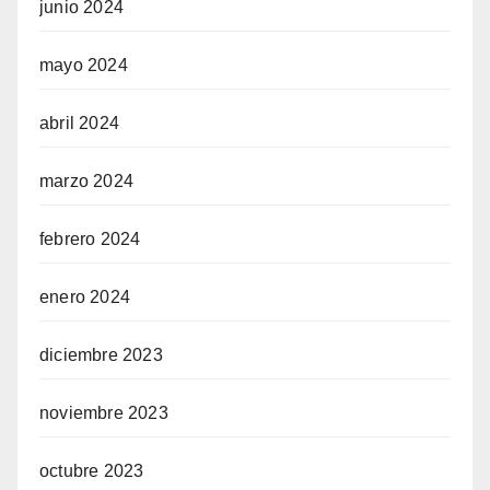
junio 2024
mayo 2024
abril 2024
marzo 2024
febrero 2024
enero 2024
diciembre 2023
noviembre 2023
octubre 2023