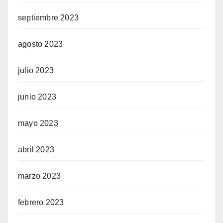
septiembre 2023
agosto 2023
julio 2023
junio 2023
mayo 2023
abril 2023
marzo 2023
febrero 2023