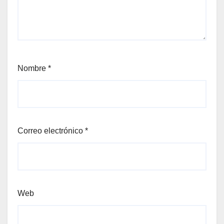
Nombre
*
Correo electrónico
*
Web