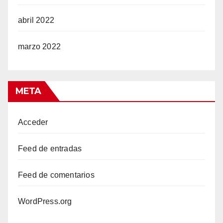
abril 2022
marzo 2022
META
Acceder
Feed de entradas
Feed de comentarios
WordPress.org