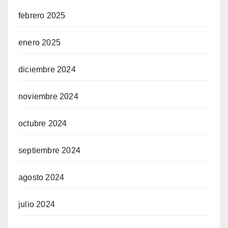
febrero 2025
enero 2025
diciembre 2024
noviembre 2024
octubre 2024
septiembre 2024
agosto 2024
julio 2024