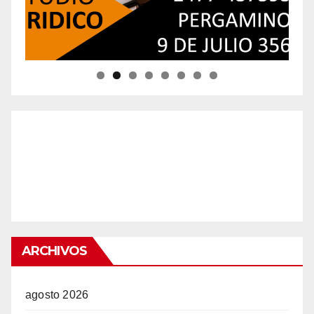
ARCHIVOS
agosto 2026