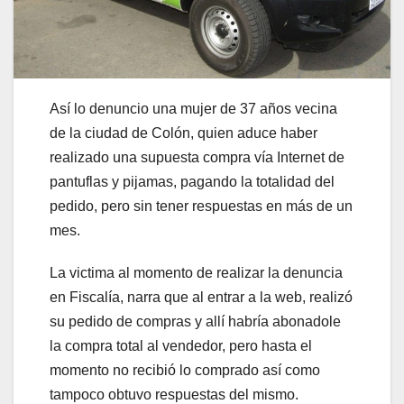
Así lo denuncio una mujer de 37 años vecina
de la ciudad de Colón, quien aduce haber
realizado una supuesta compra vía Internet de
pantuflas y pijamas, pagando la totalidad del
pedido, pero sin tener respuestas en más de un
mes.
La victima al momento de realizar la denuncia
en Fiscalía, narra que al entrar a la web, realizó
su pedido de compras y allí habría abonadole
la compra total al vendedor, pero hasta el
momento no recibió lo comprado así como
tampoco obtuvo respuestas del mismo.