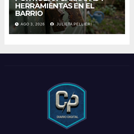
HERRAMIENTAS EN EL
BARRIO
AGO 3, 2026
JULIETA PELLIERI