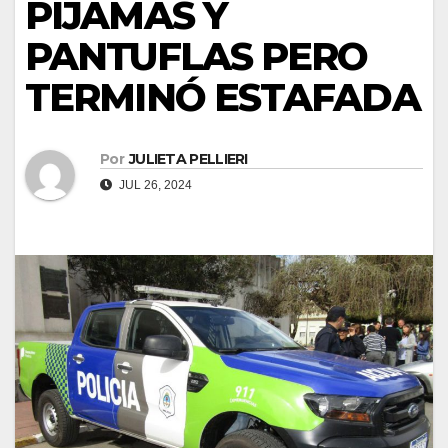
PIJAMAS Y
PANTUFLAS PERO
TERMINÓ ESTAFADA
Por
JULIETA PELLIERI
JUL 26, 2024