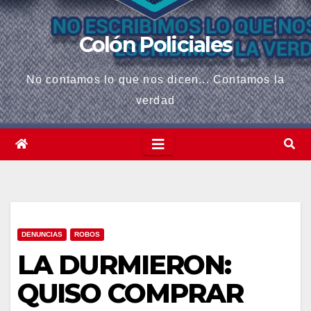
Colón Policiales
No contamos lo que nos dicen... Contamos la
verdad
DENUNCIAS
ROBOS
LA DURMIERON:
QUISO COMPRAR