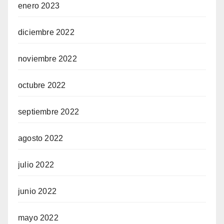
enero 2023
diciembre 2022
noviembre 2022
octubre 2022
septiembre 2022
agosto 2022
julio 2022
junio 2022
mayo 2022