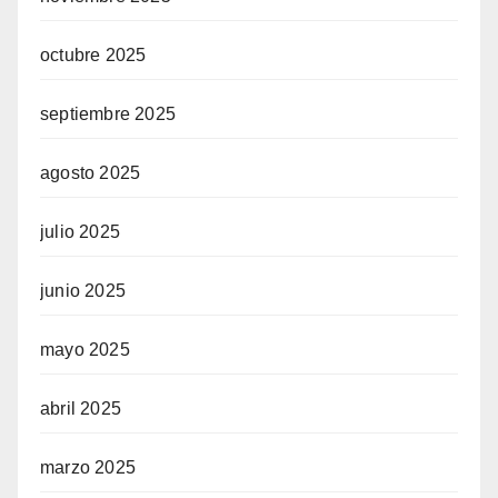
octubre 2025
septiembre 2025
agosto 2025
julio 2025
junio 2025
mayo 2025
abril 2025
marzo 2025