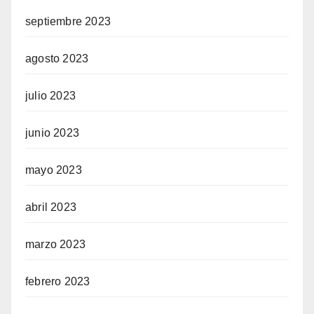
septiembre 2023
agosto 2023
julio 2023
junio 2023
mayo 2023
abril 2023
marzo 2023
febrero 2023