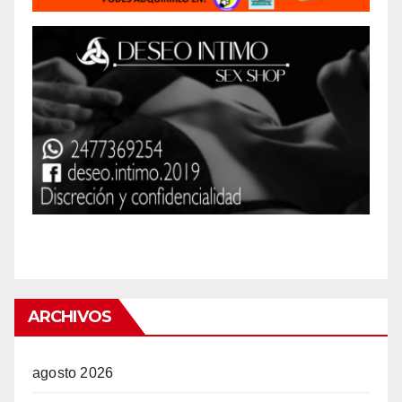
ARCHIVOS
agosto 2026