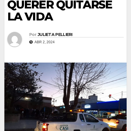
QUERER QUITARSE
LA VIDA
Por
JULIETA PELLIERI
ABR 2, 2024