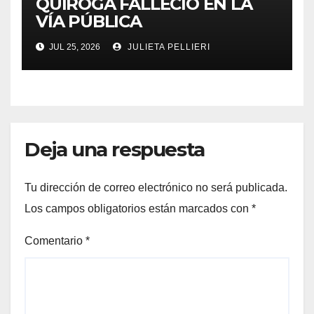
QUIROGA FALLECIÓ EN LA
VÍA PÚBLICA
JUL 25, 2026
JULIETA PELLIERI
Deja una respuesta
Tu dirección de correo electrónico no será publicada.
Los campos obligatorios están marcados con
*
Comentario
*