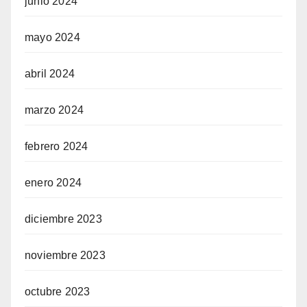
junio 2024
mayo 2024
abril 2024
marzo 2024
febrero 2024
enero 2024
diciembre 2023
noviembre 2023
octubre 2023