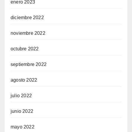
enero 2023
diciembre 2022
noviembre 2022
octubre 2022
septiembre 2022
agosto 2022
julio 2022
junio 2022
mayo 2022