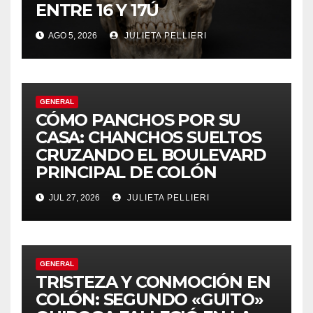
ENTRE 16 Y 17Ú
AGO 5, 2026
JULIETA PELLIERI
GENERAL
CÓMO PANCHOS POR SU
CASA: CHANCHOS SUELTOS
CRUZANDO EL BOULEVARD
PRINCIPAL DE COLÓN
JUL 27, 2026
JULIETA PELLIERI
GENERAL
TRISTEZA Y CONMOCIÓN EN
COLÓN: SEGUNDO «GUITO»