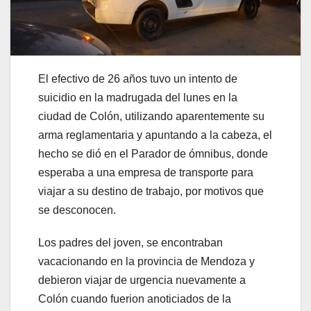
El efectivo de 26 años tuvo un intento de
suicidio en la madrugada del lunes en la
ciudad de Colón, utilizando aparentemente su
arma reglamentaria y apuntando a la cabeza, el
hecho se dió en el Parador de ómnibus, donde
esperaba a una empresa de transporte para
viajar a su destino de trabajo, por motivos que
se desconocen.
Los padres del joven, se encontraban
vacacionando en la provincia de Mendoza y
debieron viajar de urgencia nuevamente a
Colón cuando fuerion anoticiados de la