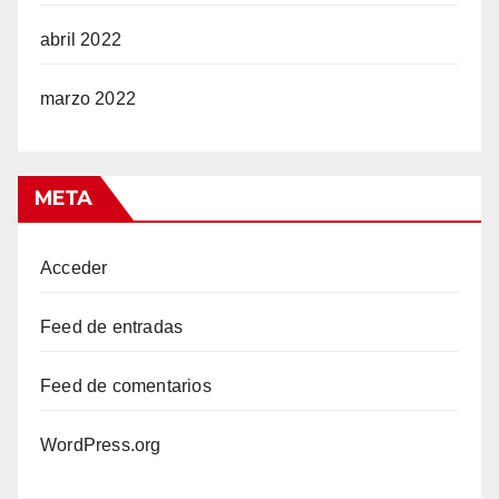
abril 2022
marzo 2022
META
Acceder
Feed de entradas
Feed de comentarios
WordPress.org