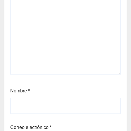
Nombre
*
Correo electrónico
*