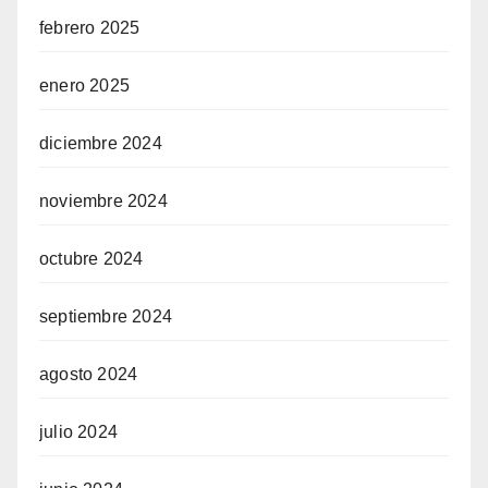
febrero 2025
enero 2025
diciembre 2024
noviembre 2024
octubre 2024
septiembre 2024
agosto 2024
julio 2024