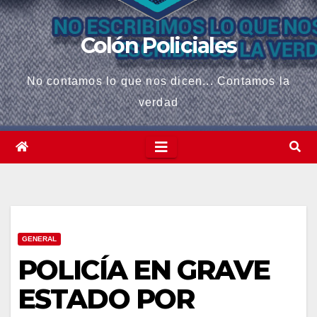
Colón Policiales
No contamos lo que nos dicen... Contamos la
verdad
GENERAL
POLICÍA EN GRAVE
ESTADO POR