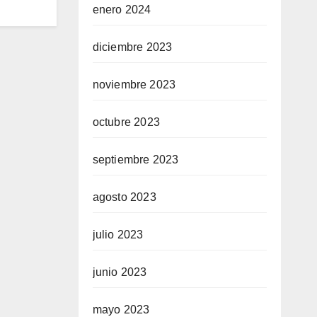
enero 2024
diciembre 2023
noviembre 2023
octubre 2023
septiembre 2023
agosto 2023
julio 2023
junio 2023
mayo 2023