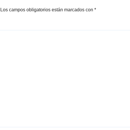
Los campos obligatorios están marcados con
*