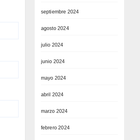
septiembre 2024
agosto 2024
julio 2024
junio 2024
mayo 2024
abril 2024
marzo 2024
febrero 2024