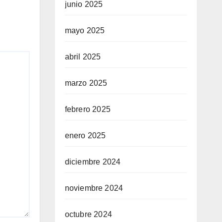
junio 2025
mayo 2025
abril 2025
marzo 2025
febrero 2025
enero 2025
diciembre 2024
noviembre 2024
octubre 2024