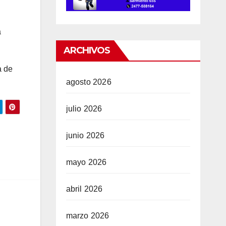
a
ARCHIVOS
a de
agosto 2026
julio 2026
junio 2026
mayo 2026
abril 2026
marzo 2026