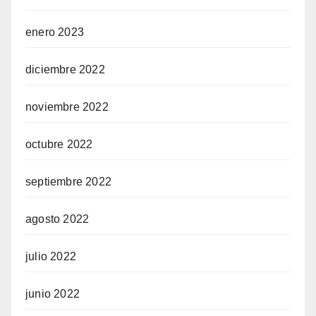
enero 2023
 giriş
diciembre 2022
noviembre 2022
octubre 2022
 giriş
septiembre 2022
agosto 2022
julio 2022
junio 2022