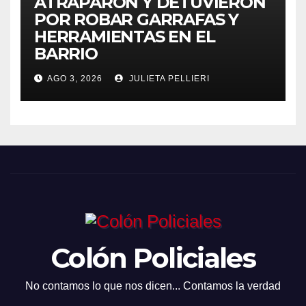
ATRAPARON Y DETUVIERON
POR ROBAR GARRAFAS Y
HERRAMIENTAS EN EL
BARRIO
AGO 3, 2026
JULIETA PELLIERI
Colón Policiales
No contamos lo que nos dicen... Contamos la verdad