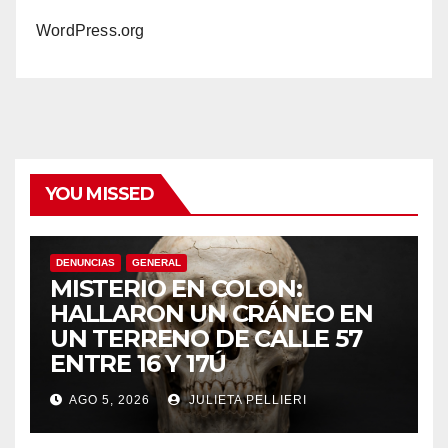
WordPress.org
YOU MISSED
DENUNCIAS
GENERAL
MISTERIO EN COLON:
HALLARON UN CRÁNEO EN
UN TERRENO DE CALLE 57
ENTRE 16 Y 17Ú
AGO 5, 2026
JULIETA PELLIERI