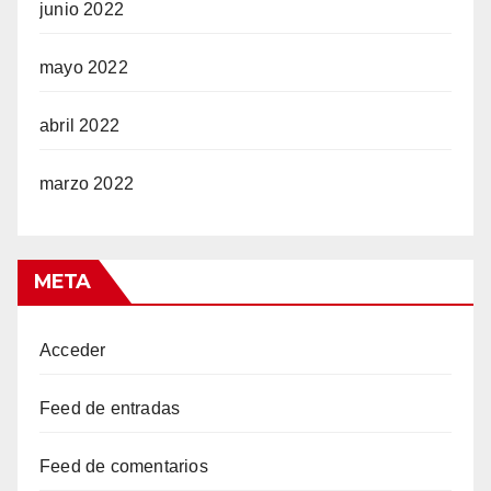
junio 2022
mayo 2022
abril 2022
marzo 2022
META
Acceder
Feed de entradas
Feed de comentarios