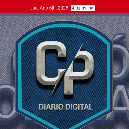
Saltar
Jue. Ago 6th, 2026
4:31:40 PM
al
contenido