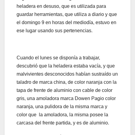
heladera en desuso, que es utilizada para
guardar herramientas, que utiliza a diario y que
el domingo 9 en horas del mediodía, estuvo en
ese lugar usando sus pertenencias.
Cuando el lunes se disponía a trabajar,
descubrió que la heladera estaba vacía, y que
malvivientes desconocidos habían sustraído un
taladro de marca china, de color naranja con la
tapa de frente de aluminio con cable de color
gris, una amoladora marca Dowen Pagio color
naranja, una pulidora de la misma marca y
color que la amoladora, la misma posee la
carcasa del frente partida, y es de aluminio.