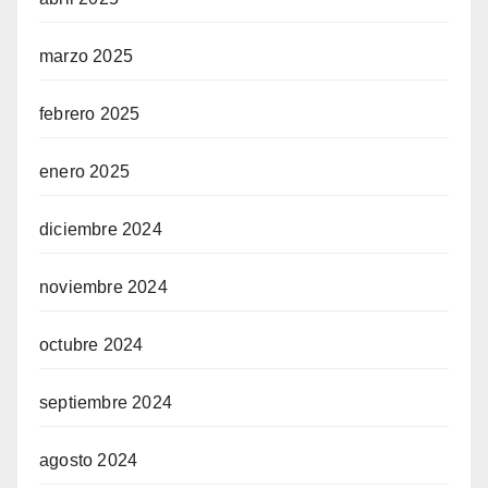
marzo 2025
febrero 2025
enero 2025
diciembre 2024
noviembre 2024
octubre 2024
septiembre 2024
agosto 2024