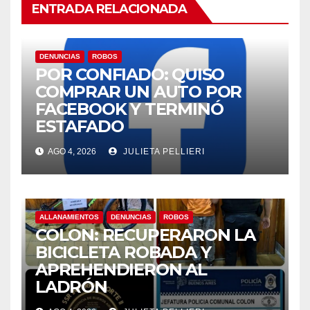
ENTRADA RELACIONADA
DENUNCIAS
ROBOS
POR CONFIADO: QUISO
COMPRAR UN AUTO POR
FACEBOOK Y TERMINÓ
ESTAFADO
AGO 4, 2026
JULIETA PELLIERI
ALLANAMIENTOS
DENUNCIAS
ROBOS
COLON: RECUPERARON LA
BICICLETA ROBADA Y
APREHENDIERON AL
LADRÓN