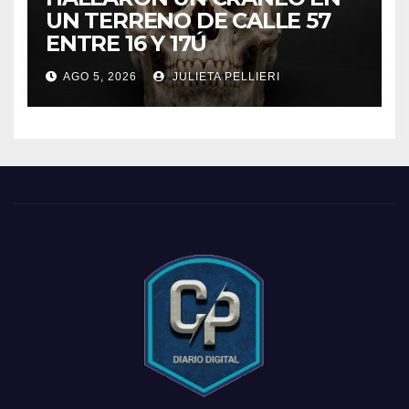
UN TERRENO DE CALLE 57
ENTRE 16 Y 17Ú
AGO 5, 2026
JULIETA PELLIERI