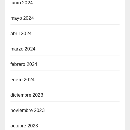
junio 2024
giriş
mayo 2024
abril 2024
marzo 2024
iriş
febrero 2024
enero 2024
diciembre 2023
noviembre 2023
iş
octubre 2023