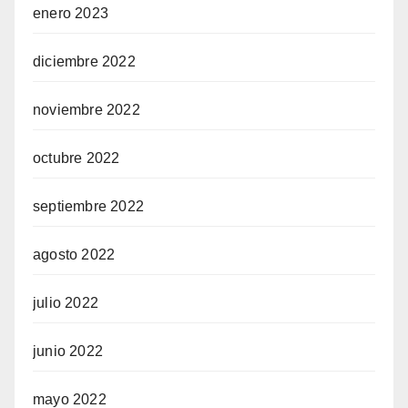
enero 2023
24
diciembre 2022
24
noviembre 2022
octubre 2022
septiembre 2022
agosto 2022
julio 2022
junio 2022
bet
mayo 2022