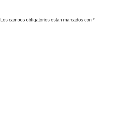
Los campos obligatorios están marcados con
*