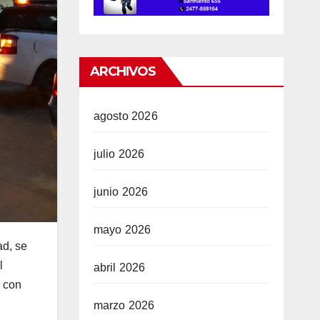
ARCHIVOS
agosto 2026
julio 2026
junio 2026
mayo 2026
ad, se
l
abril 2026
 con
marzo 2026