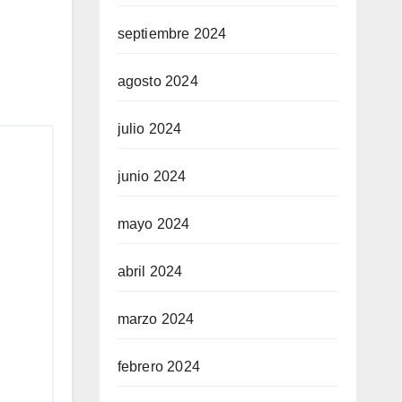
septiembre 2024
agosto 2024
julio 2024
junio 2024
mayo 2024
abril 2024
marzo 2024
febrero 2024