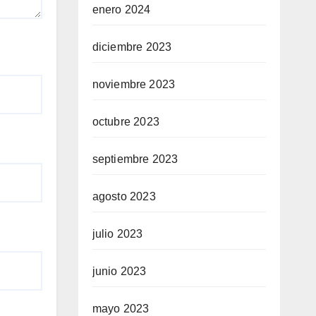
enero 2024
diciembre 2023
noviembre 2023
octubre 2023
septiembre 2023
agosto 2023
julio 2023
junio 2023
mayo 2023