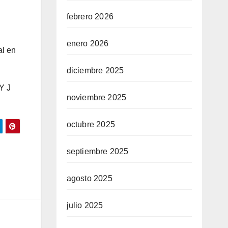
febrero 2026
enero 2026
al en
diciembre 2025
 Y J
noviembre 2025
octubre 2025
septiembre 2025
agosto 2025
julio 2025