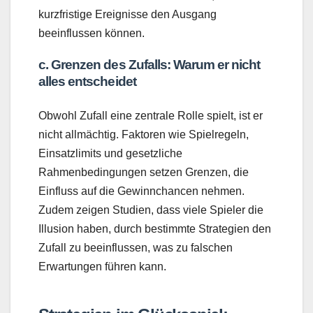
kurzfristige Ereignisse den Ausgang
beeinflussen können.
c. Grenzen des Zufalls: Warum er nicht
alles entscheidet
Obwohl Zufall eine zentrale Rolle spielt, ist er
nicht allmächtig. Faktoren wie Spielregeln,
Einsatzlimits und gesetzliche
Rahmenbedingungen setzen Grenzen, die
Einfluss auf die Gewinnchancen nehmen.
Zudem zeigen Studien, dass viele Spieler die
Illusion haben, durch bestimmte Strategien den
Zufall zu beeinflussen, was zu falschen
Erwartungen führen kann.