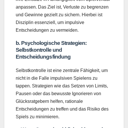
anpassen. Das Ziel ist, Verluste zu begrenzen
und Gewinne gezielt zu sichern. Hierbei ist
Disziplin essenziell, um impulsive
Entscheidungen zu vermeiden.
b. Psychologische Strategien:
Selbstkontrolle und
Entscheidungsfindung
Selbstkontrolle ist eine zentrale Fähigkeit, um
nicht in die Falle impulsiven Spielens zu
tappen. Strategien wie das Setzen von Limits,
Pausen oder das bewusste Ignorieren von
Glücksratgebern helfen, rationale
Entscheidungen zu treffen und das Risiko des
Spiels zu minimieren.