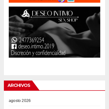
ARCHIVOS
agosto 2026