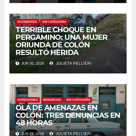
ACCIDENTES
SIN CATEGORÍA
TERRIBLE CHOQUE EN
PERGAMINO: UNA MUJER
ORIUNDA DE COLÓN
RESULTÓ HERIDA
JUN 30, 2026
JULIETA PELLIERI
AGRESIONES
DENUNCIAS
SIN CATEGORÍA
OLA DE AMENAZAS EN
COLÓN: TRES DENUNCIAS EN
48 HORAS
JUN 29, 2026
JULIETA PELLIERI