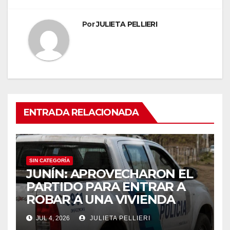
Por
JULIETA PELLIERI
ENTRADA RELACIONADA
SIN CATEGORÍA
JUNÍN: APROVECHARON EL
PARTIDO PARA ENTRAR A
ROBAR A UNA VIVIENDA
JUL 4, 2026
JULIETA PELLIERI