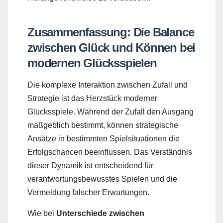
Zusammenfassung: Die Balance
zwischen Glück und Können bei
modernen Glücksspielen
Die komplexe Interaktion zwischen Zufall und
Strategie ist das Herzstück moderner
Glücksspiele. Während der Zufall den Ausgang
maßgeblich bestimmt, können strategische
Ansätze in bestimmten Spielsituationen die
Erfolgschancen beeinflussen. Das Verständnis
dieser Dynamik ist entscheidend für
verantwortungsbewusstes Spielen und die
Vermeidung falscher Erwartungen.
Wie bei
Unterschiede zwischen