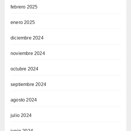
febrero 2025
enero 2025
diciembre 2024
noviembre 2024
octubre 2024
septiembre 2024
agosto 2024
julio 2024
junio 2024