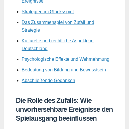
Ereignisse
Strategien im Glücksspiel
Das Zusammenspiel von Zufall und
Strategie
Kulturelle und rechtliche Aspekte in
Deutschland
Psychologische Effekte und Wahrnehmung
Bedeutung von Bildung und Bewusstsein
Abschließende Gedanken
Die Rolle des Zufalls: Wie
unvorhersehbare Ereignisse den
Spielausgang beeinflussen