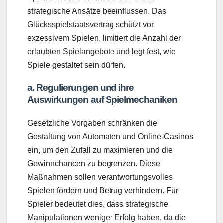
strategische Ansätze beeinflussen. Das
Glücksspielstaatsvertrag schützt vor
exzessivem Spielen, limitiert die Anzahl der
erlaubten Spielangebote und legt fest, wie
Spiele gestaltet sein dürfen.
a. Regulierungen und ihre
Auswirkungen auf Spielmechaniken
Gesetzliche Vorgaben schränken die
Gestaltung von Automaten und Online-Casinos
ein, um den Zufall zu maximieren und die
Gewinnchancen zu begrenzen. Diese
Maßnahmen sollen verantwortungsvolles
Spielen fördern und Betrug verhindern. Für
Spieler bedeutet dies, dass strategische
Manipulationen weniger Erfolg haben, da die