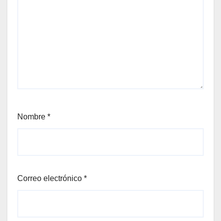
Nombre
*
Correo electrónico
*