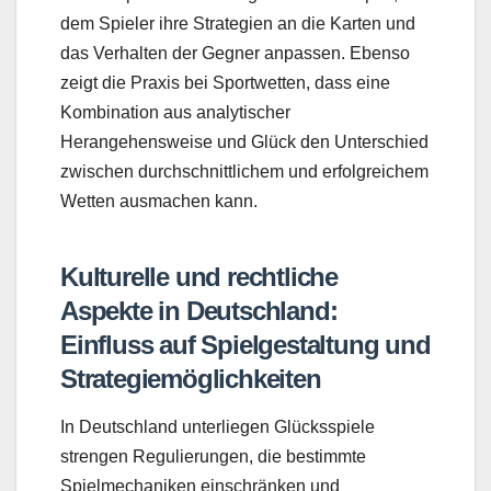
dem Spieler ihre Strategien an die Karten und
das Verhalten der Gegner anpassen. Ebenso
zeigt die Praxis bei Sportwetten, dass eine
Kombination aus analytischer
Herangehensweise und Glück den Unterschied
zwischen durchschnittlichem und erfolgreichem
Wetten ausmachen kann.
Kulturelle und rechtliche
Aspekte in Deutschland:
Einfluss auf Spielgestaltung und
Strategiemöglichkeiten
In Deutschland unterliegen Glücksspiele
strengen Regulierungen, die bestimmte
Spielmechaniken einschränken und