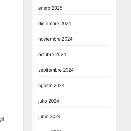
enero 2025
diciembre 2024
noviembre 2024
octubre 2024
septiembre 2024
e
agosto 2024
julio 2024
junio 2024
gli