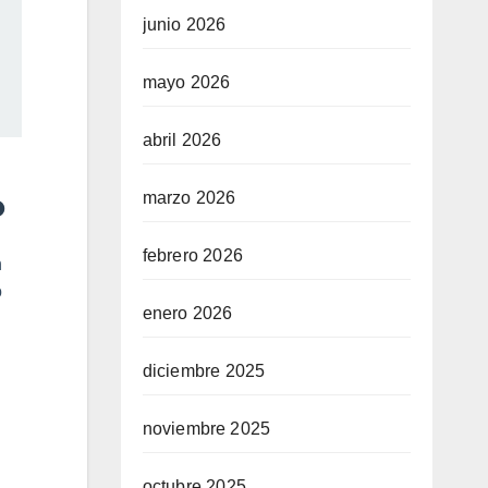
junio 2026
mayo 2026
abril 2026
o
marzo 2026
febrero 2026
n
o
enero 2026
diciembre 2025
noviembre 2025
octubre 2025