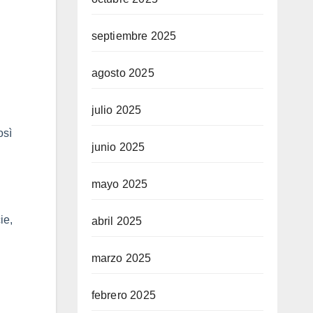
septiembre 2025
agosto 2025
julio 2025
osì
junio 2025
mayo 2025
ie,
abril 2025
marzo 2025
febrero 2025