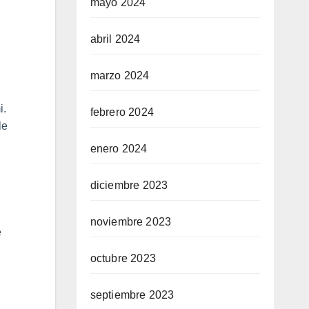
mayo 2024
abril 2024
marzo 2024
i.
febrero 2024
le
enero 2024
diciembre 2023
noviembre 2023
e
octubre 2023
septiembre 2023