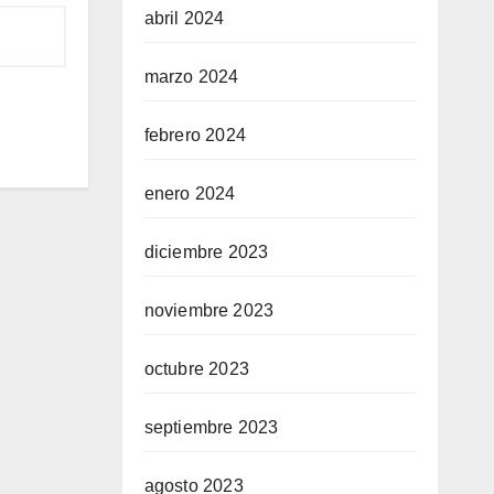
abril 2024
marzo 2024
febrero 2024
enero 2024
diciembre 2023
noviembre 2023
octubre 2023
septiembre 2023
agosto 2023