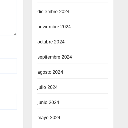
diciembre 2024
noviembre 2024
octubre 2024
septiembre 2024
agosto 2024
julio 2024
junio 2024
mayo 2024