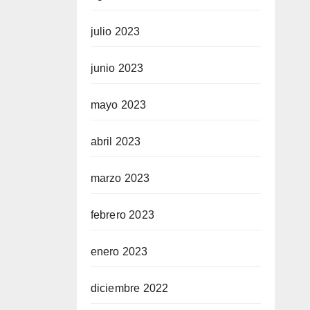
julio 2023
junio 2023
mayo 2023
abril 2023
marzo 2023
febrero 2023
enero 2023
diciembre 2022