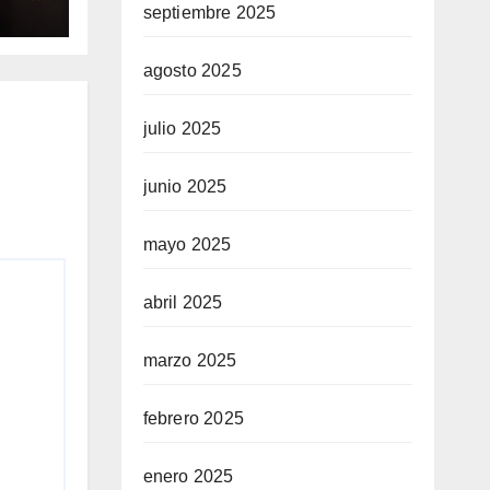
DE
septiembre 2025
agosto 2025
julio 2025
junio 2025
mayo 2025
abril 2025
marzo 2025
febrero 2025
enero 2025