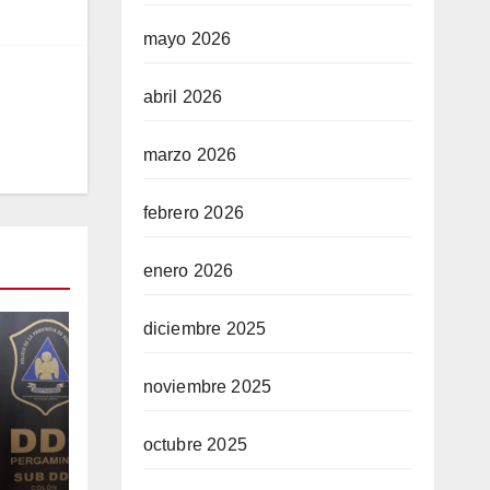
mayo 2026
abril 2026
marzo 2026
febrero 2026
enero 2026
diciembre 2025
noviembre 2025
octubre 2025
R