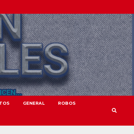
NTOS
GENERAL
ROBOS