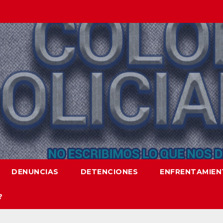
DENUNCIAS
DETENCIONES
ENFRENTAMIE
?