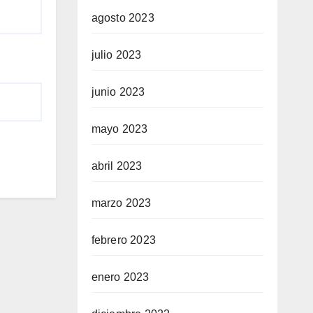
agosto 2023
julio 2023
junio 2023
mayo 2023
abril 2023
marzo 2023
febrero 2023
enero 2023