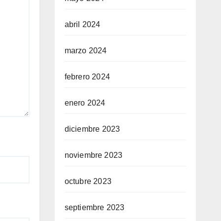
abril 2024
marzo 2024
febrero 2024
enero 2024
diciembre 2023
noviembre 2023
octubre 2023
septiembre 2023