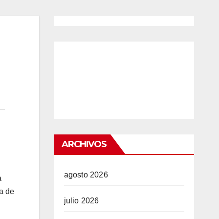
ARCHIVOS
agosto 2026
a
ra de
julio 2026