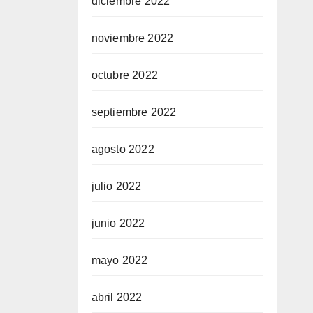
diciembre 2022
noviembre 2022
octubre 2022
septiembre 2022
agosto 2022
julio 2022
junio 2022
mayo 2022
abril 2022