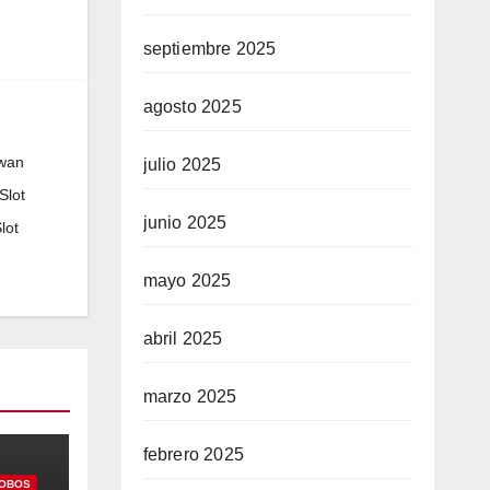
septiembre 2025
agosto 2025
wan
julio 2025
Slot
junio 2025
lot
mayo 2025
abril 2025
marzo 2025
febrero 2025
OBOS