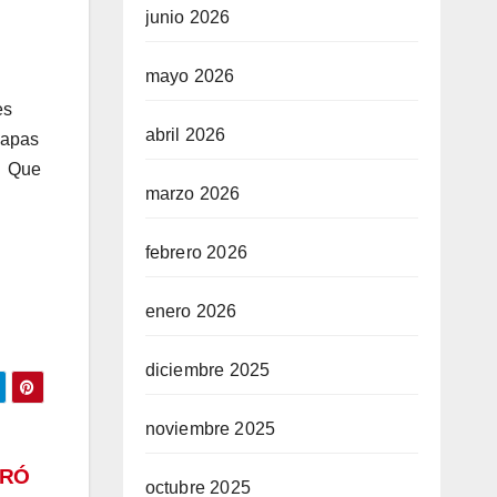
junio 2026
mayo 2026
es
abril 2026
papas
o. Que
marzo 2026
febrero 2026
enero 2026
diciembre 2025
noviembre 2025
TRÓ
octubre 2025