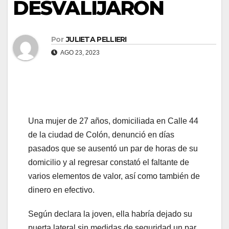
DESVALIJARON
Por
JULIETA PELLIERI
AGO 23, 2023
Una mujer de 27 años, domiciliada en Calle 44
de la ciudad de Colón, denunció en días
pasados que se ausentó un par de horas de su
domicilio y al regresar constató el faltante de
varios elementos de valor, así como también de
dinero en efectivo.
Según declara la joven, ella habría dejado su
puerta lateral sin medidas de seguridad un par