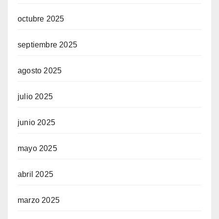
octubre 2025
septiembre 2025
agosto 2025
ew
julio 2025
junio 2025
mayo 2025
abril 2025
marzo 2025