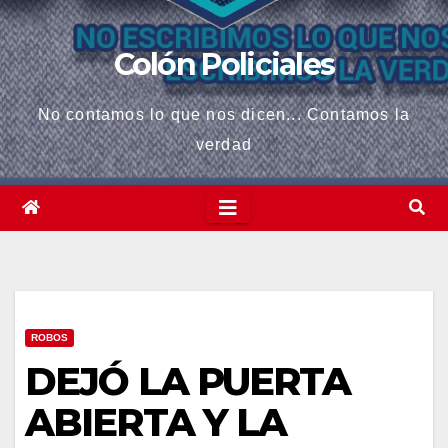
Colón Policiales
No contamos lo que nos dicen... Contamos la
verdad
ROBOS
DEJÓ LA PUERTA
ABIERTA Y LA