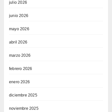
julio 2026
junio 2026
mayo 2026
abril 2026
marzo 2026
febrero 2026
enero 2026
diciembre 2025
noviembre 2025