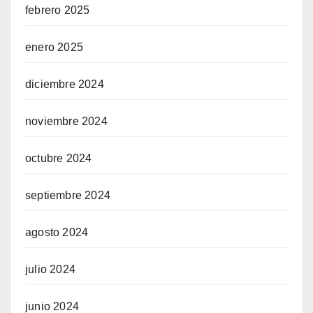
febrero 2025
n siteler
enero 2025
diciembre 2024
legram
noviembre 2024
octubre 2024
septiembre 2024
agosto 2024
julio 2024
junio 2024