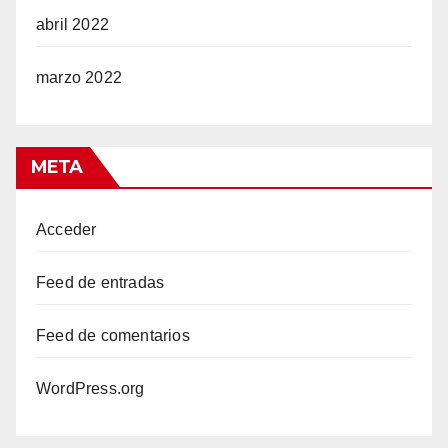
abril 2022
marzo 2022
META
Acceder
Feed de entradas
Feed de comentarios
WordPress.org