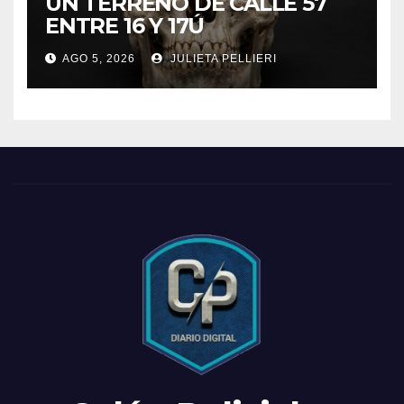
UN TERRENO DE CALLE 57
ENTRE 16 Y 17Ú
AGO 5, 2026
JULIETA PELLIERI