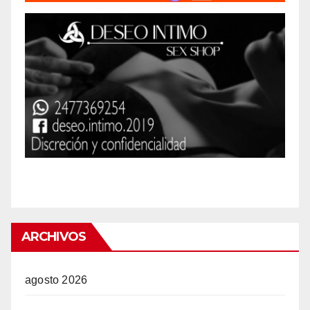
ARCHIVOS
agosto 2026