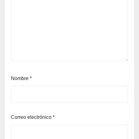
Nombre
*
Correo electrónico
*