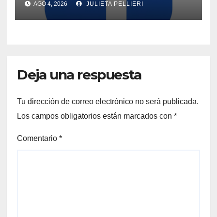
AGO 4, 2026
JULIETA PELLIERI
Deja una respuesta
Tu dirección de correo electrónico no será publicada.
Los campos obligatorios están marcados con
*
Comentario
*