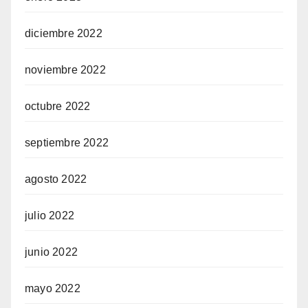
diciembre 2022
noviembre 2022
octubre 2022
septiembre 2022
agosto 2022
julio 2022
junio 2022
mayo 2022