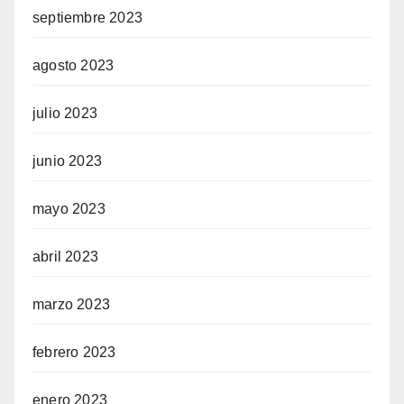
septiembre 2023
agosto 2023
julio 2023
junio 2023
mayo 2023
abril 2023
marzo 2023
febrero 2023
enero 2023