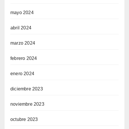
mayo 2024
abril 2024
marzo 2024
febrero 2024
enero 2024
diciembre 2023
noviembre 2023
octubre 2023