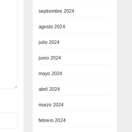
septiembre 2024
agosto 2024
julio 2024
junio 2024
mayo 2024
abril 2024
marzo 2024
febrero 2024