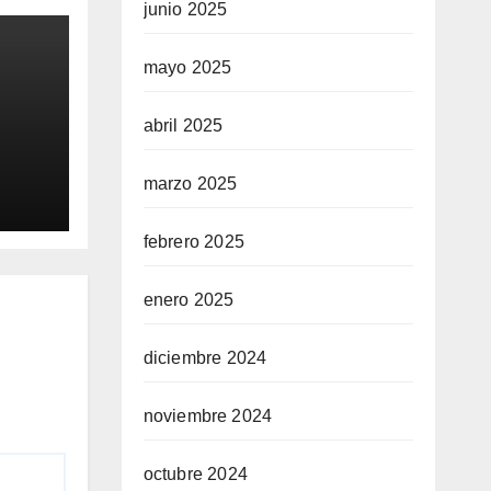
junio 2025
mayo 2025
abril 2025
DO
GA
marzo 2025
 VÍA
febrero 2025
enero 2025
diciembre 2024
noviembre 2024
octubre 2024