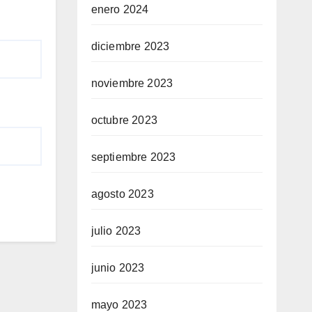
enero 2024
diciembre 2023
noviembre 2023
octubre 2023
septiembre 2023
agosto 2023
julio 2023
junio 2023
mayo 2023