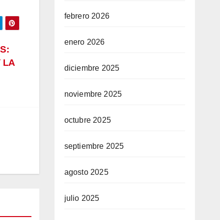
febrero 2026
enero 2026
S:
 LA
diciembre 2025
noviembre 2025
octubre 2025
septiembre 2025
agosto 2025
julio 2025