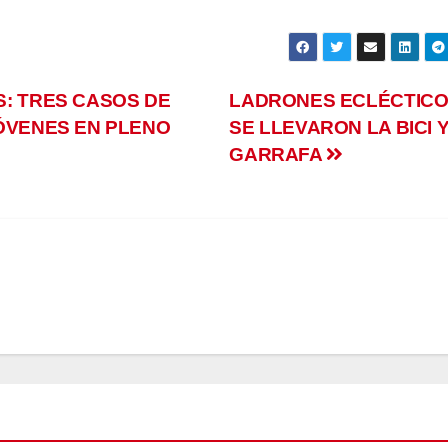
: TRES CASOS DE
LADRONES ECLÉCTICO
ÓVENES EN PLENO
SE LLEVARON LA BICI Y
GARRAFA