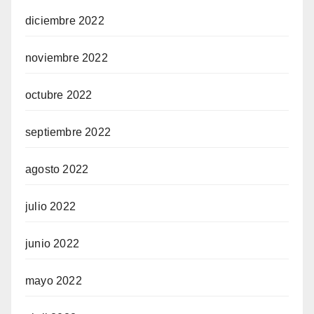
diciembre 2022
noviembre 2022
ş
octubre 2022
iş
septiembre 2022
agosto 2022
julio 2022
iriş
junio 2022
mayo 2022