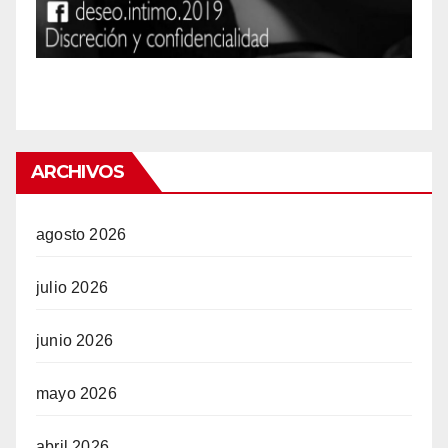
ARCHIVOS
agosto 2026
julio 2026
junio 2026
mayo 2026
abril 2026