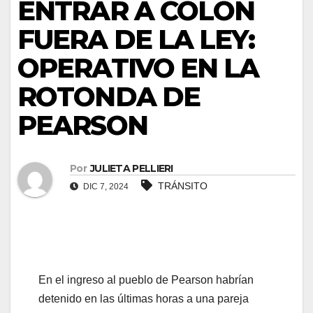
ENTRAR A COLÓN
FUERA DE LA LEY:
OPERATIVO EN LA
ROTONDA DE
PEARSON
Por
JULIETA PELLIERI
TRÁNSITO
DIC 7, 2024
En el ingreso al pueblo de Pearson habrían
detenido en las últimas horas a una pareja