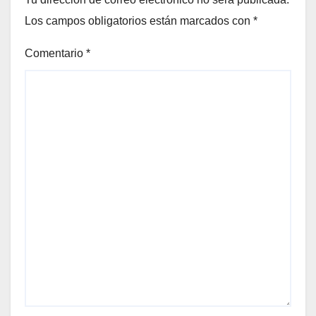
Los campos obligatorios están marcados con
*
Comentario
*