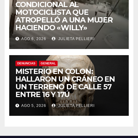
CONDICIONAL AL
MOTOCICLISTA QUE
ATROPELLÓ A UNA MUJER
HACIENDO «WILLY»
AGO 6, 2026
JULIETA PELLIERI
DENUNCIAS
GENERAL
MISTERIO EN COLON:
HALLARON UN CRÁNEO EN
UN TERRENO DE CALLE 57
ENTRE 16 Y 17Ú
AGO 5, 2026
JULIETA PELLIERI