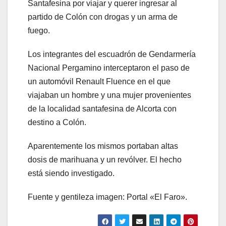
Santafesina por viajar y querer ingresar al
partido de Colón con drogas y un arma de
fuego.
Los integrantes del escuadrón de Gendarmería
Nacional Pergamino interceptaron el paso de
un automóvil Renault Fluence en el que
viajaban un hombre y una mujer provenientes
de la localidad santafesina de Alcorta con
destino a Colón.
Aparentemente los mismos portaban altas
dosis de marihuana y un revólver. El hecho
está siendo investigado.
Fuente y gentileza imagen: Portal «El Faro».