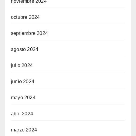
noviembre 2024
octubre 2024
septiembre 2024
agosto 2024
julio 2024
junio 2024
mayo 2024
abril 2024
marzo 2024