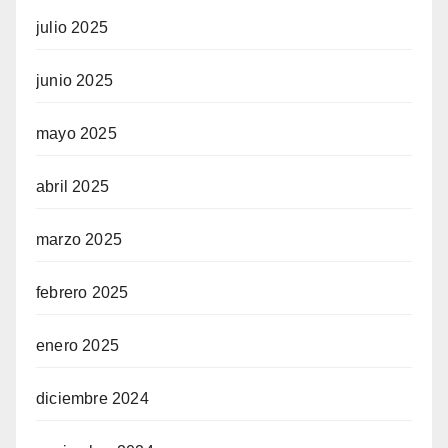
julio 2025
junio 2025
mayo 2025
abril 2025
marzo 2025
febrero 2025
enero 2025
diciembre 2024