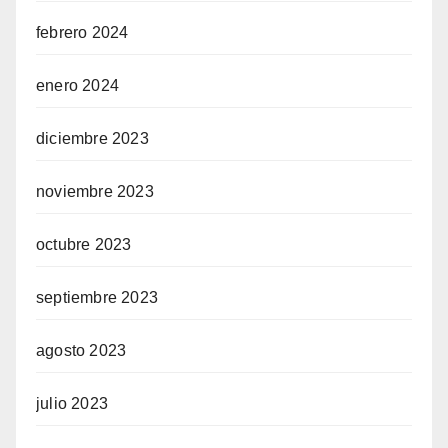
febrero 2024
enero 2024
diciembre 2023
noviembre 2023
octubre 2023
septiembre 2023
agosto 2023
julio 2023