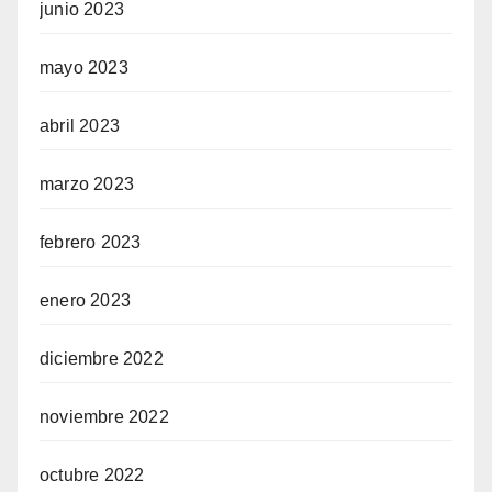
junio 2023
mayo 2023
abril 2023
marzo 2023
febrero 2023
enero 2023
diciembre 2022
noviembre 2022
octubre 2022