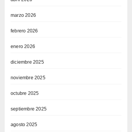
marzo 2026
siteler
febrero 2026
enero 2026
am
diciembre 2025
noviembre 2025
octubre 2025
septiembre 2025
agosto 2025