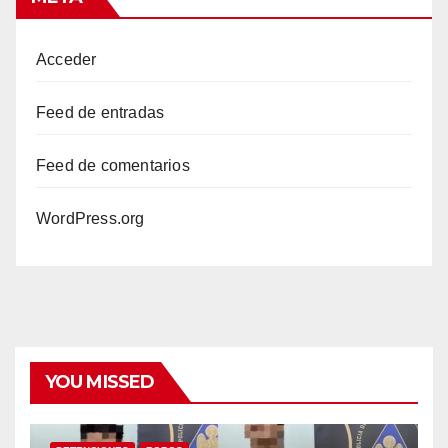
Acceder
Feed de entradas
Feed de comentarios
WordPress.org
YOU MISSED