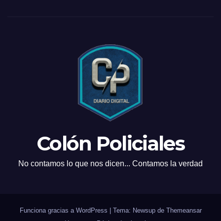
Colón Policiales
No contamos lo que nos dicen... Contamos la verdad
Funciona gracias a WordPress
|
Tema: Newsup de
Themeansar