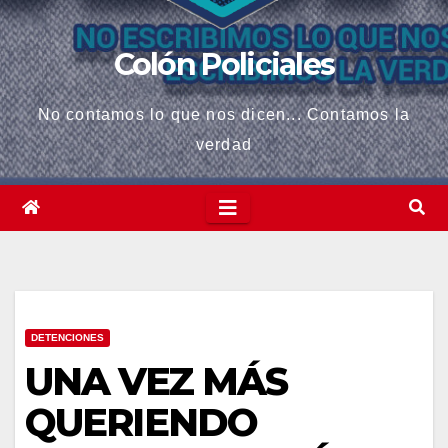
Colón Policiales
No contamos lo que nos dicen... Contamos la
verdad
DETENCIONES
UNA VEZ MÁS
QUERIENDO