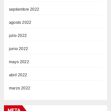
septiembre 2022
agosto 2022
julio 2022
junio 2022
mayo 2022
abril 2022
marzo 2022
META