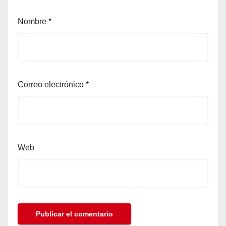
Nombre
*
Correo electrónico
*
Web