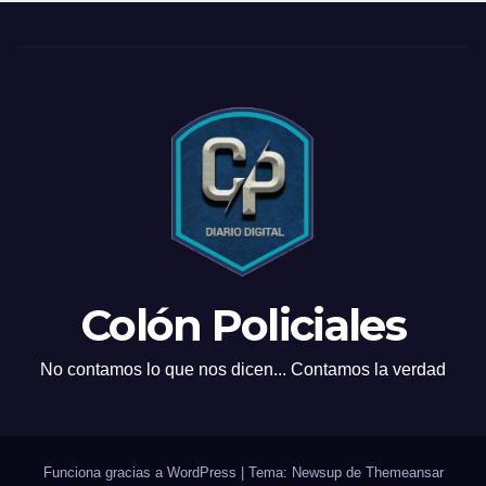
Colón Policiales
No contamos lo que nos dicen... Contamos la verdad
Funciona gracias a WordPress
|
Tema: Newsup de
Themeansar