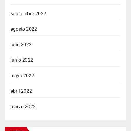
septiembre 2022
agosto 2022
julio 2022
junio 2022
mayo 2022
abril 2022
marzo 2022