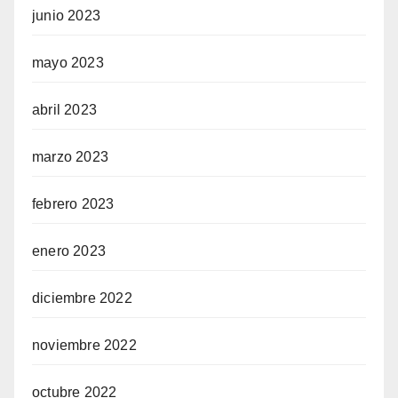
junio 2023
mayo 2023
abril 2023
marzo 2023
febrero 2023
enero 2023
diciembre 2022
noviembre 2022
octubre 2022