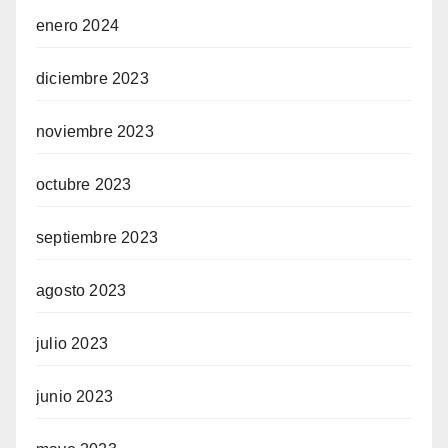
enero 2024
 giriş
diciembre 2023
noviembre 2023
octubre 2023
 giriş
septiembre 2023
agosto 2023
julio 2023
junio 2023