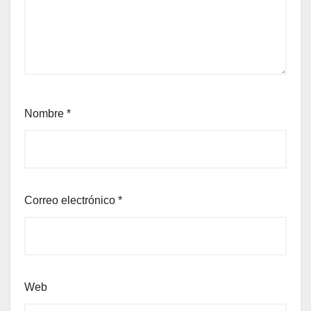
Nombre
*
Correo electrónico
*
Web