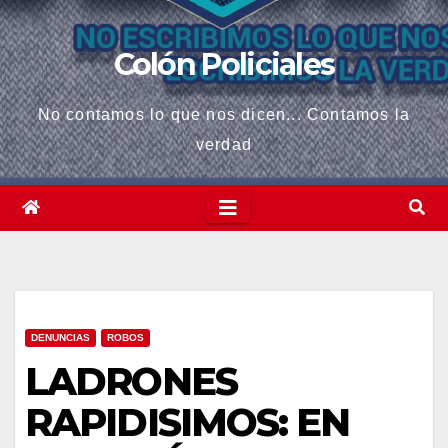
Colón Policiales
No contamos lo que nos dicen... Contamos la
verdad
DENUNCIAS
ROBOS
LADRONES
RAPIDISIMOS: EN