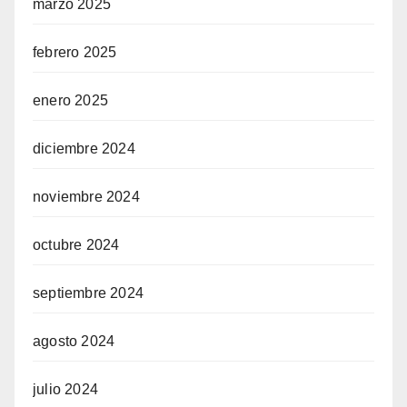
marzo 2025
febrero 2025
iş
enero 2025
diciembre 2024
noviembre 2024
iş
octubre 2024
septiembre 2024
agosto 2024
julio 2024