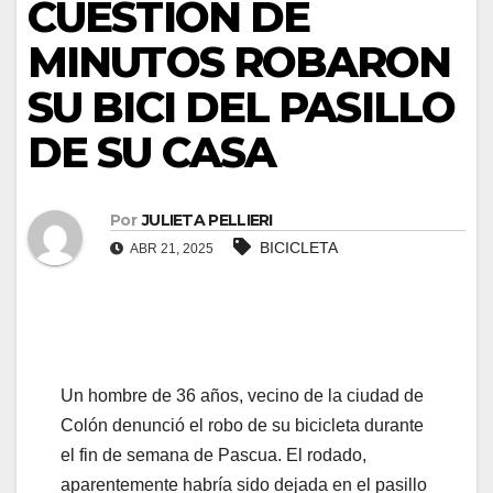
CUESTIÓN DE
MINUTOS ROBARON
SU BICI DEL PASILLO
DE SU CASA
Por
JULIETA PELLIERI
BICICLETA
ABR 21, 2025
Un hombre de 36 años, vecino de la ciudad de
Colón denunció el robo de su bicicleta durante
el fin de semana de Pascua. El rodado,
aparentemente habría sido dejada en el pasillo