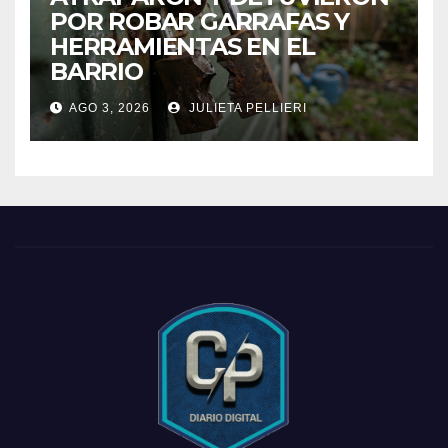
POR ROBAR GARRAFAS Y
HERRAMIENTAS EN EL
BARRIO
AGO 3, 2026
JULIETA PELLIERI