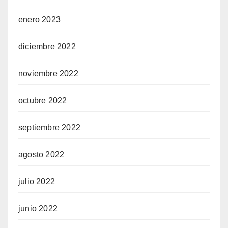
enero 2023
diciembre 2022
noviembre 2022
octubre 2022
septiembre 2022
agosto 2022
julio 2022
junio 2022