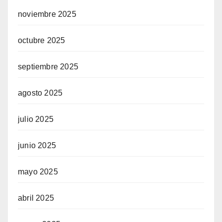
noviembre 2025
octubre 2025
septiembre 2025
agosto 2025
ren siteler
julio 2025
junio 2025
elegram
mayo 2025
abril 2025