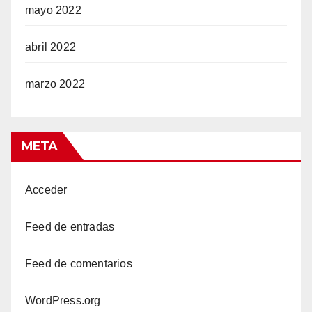
mayo 2022
abril 2022
marzo 2022
META
Acceder
Feed de entradas
Feed de comentarios
WordPress.org