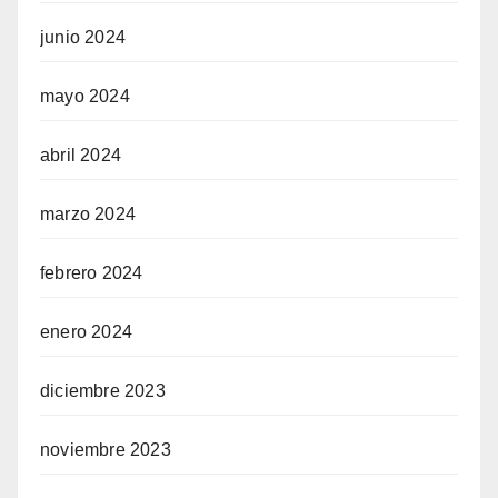
junio 2024
mayo 2024
abril 2024
marzo 2024
febrero 2024
enero 2024
diciembre 2023
noviembre 2023