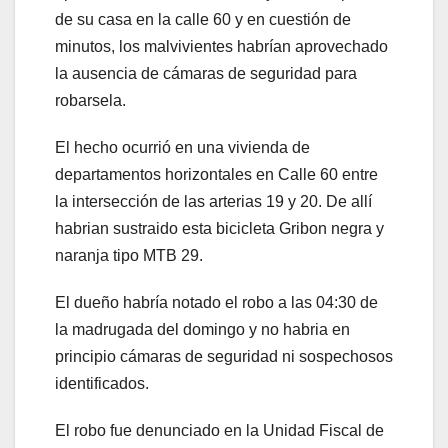
de su casa en la calle 60 y en cuestión de
minutos, los malvivientes habrían aprovechado
la ausencia de cámaras de seguridad para
robarsela.
El hecho ocurrió en una vivienda de
departamentos horizontales en Calle 60 entre
la intersección de las arterias 19 y 20. De allí
habrian sustraido esta bicicleta Gribon negra y
naranja tipo MTB 29.
El dueño habría notado el robo a las 04:30 de
la madrugada del domingo y no habria en
principio cámaras de seguridad ni sospechosos
identificados.
El robo fue denunciado en la Unidad Fiscal de