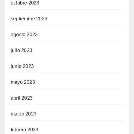
octubre 2023
septiembre 2023
agosto 2023
julio 2023
junio 2023
mayo 2023
abril 2023
marzo 2023
febrero 2023