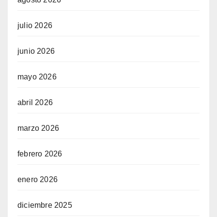
julio 2026
junio 2026
mayo 2026
abril 2026
marzo 2026
iew
febrero 2026
enero 2026
diciembre 2025