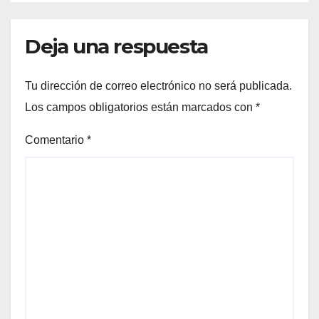
Deja una respuesta
Tu dirección de correo electrónico no será publicada.
Los campos obligatorios están marcados con
*
Comentario
*