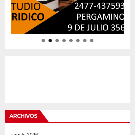
ARCHIVOS
agosto 2026