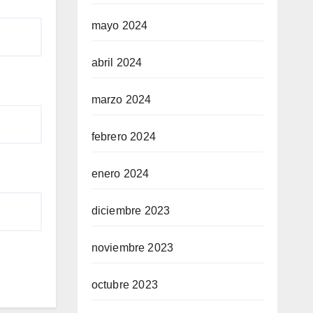
mayo 2024
abril 2024
marzo 2024
febrero 2024
enero 2024
diciembre 2023
noviembre 2023
octubre 2023