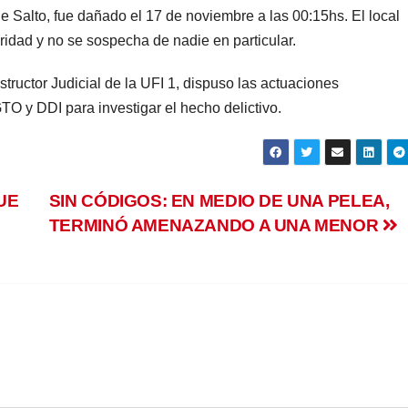
de Salto, fue dañado el 17 de noviembre a las 00:15hs. El local
idad y no se sospecha de nadie en particular.
structor Judicial de la UFI 1, dispuso las actuaciones
GTO y DDI para investigar el hecho delictivo.
UE
SIN CÓDIGOS: EN MEDIO DE UNA PELEA,
TERMINÓ AMENAZANDO A UNA MENOR