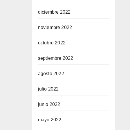
diciembre 2022
noviembre 2022
octubre 2022
septiembre 2022
agosto 2022
julio 2022
junio 2022
mayo 2022