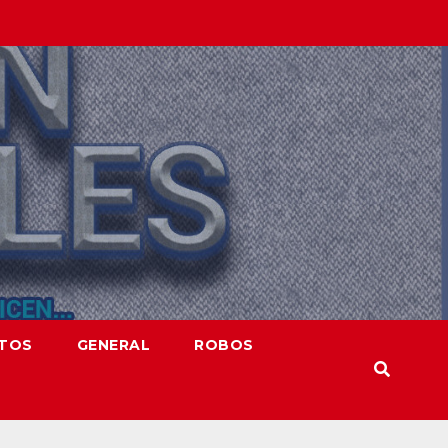
NTOS
GENERAL
ROBOS