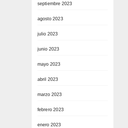
septiembre 2023
agosto 2023
julio 2023
junio 2023
mayo 2023
abril 2023
marzo 2023
febrero 2023
enero 2023