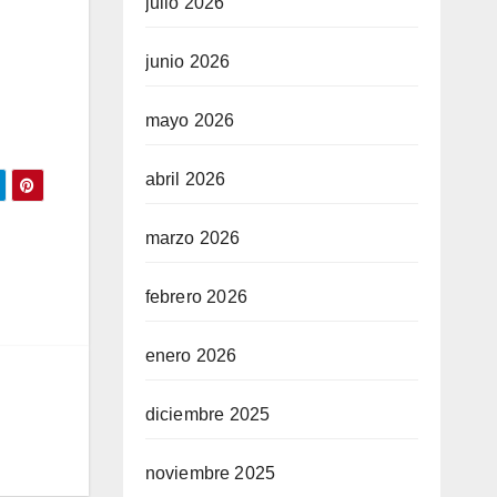
julio 2026
junio 2026
mayo 2026
abril 2026
marzo 2026
febrero 2026
enero 2026
diciembre 2025
noviembre 2025