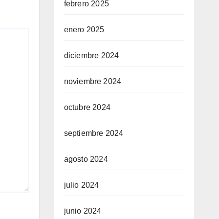
febrero 2025
enero 2025
diciembre 2024
noviembre 2024
octubre 2024
septiembre 2024
agosto 2024
julio 2024
junio 2024