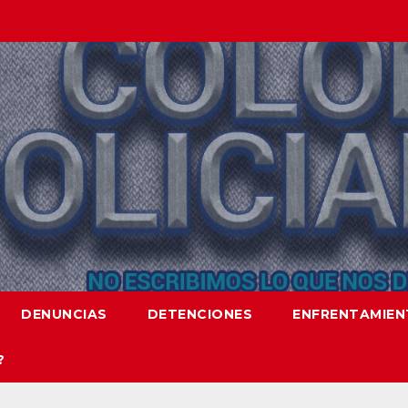
DENUNCIAS
DETENCIONES
ENFRENTAMIE
?