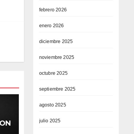
febrero 2026
enero 2026
diciembre 2025
noviembre 2025
octubre 2025
septiembre 2025
agosto 2025
julio 2025
RON
 UN