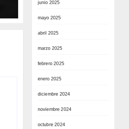
LLE
junio 2025
7Ú
mayo 2025
abril 2025
marzo 2025
febrero 2025
enero 2025
diciembre 2024
noviembre 2024
octubre 2024