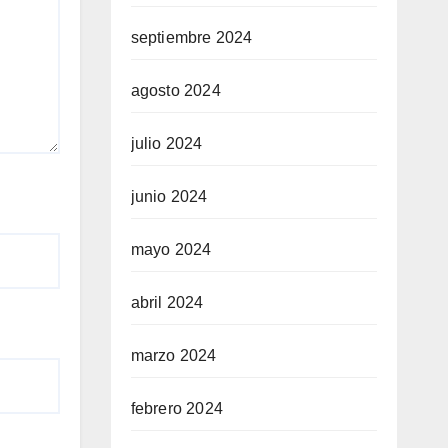
septiembre 2024
agosto 2024
julio 2024
junio 2024
mayo 2024
abril 2024
marzo 2024
febrero 2024