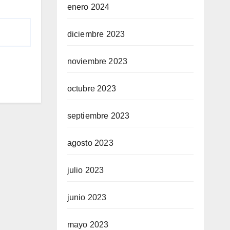
enero 2024
diciembre 2023
noviembre 2023
octubre 2023
septiembre 2023
agosto 2023
julio 2023
junio 2023
mayo 2023