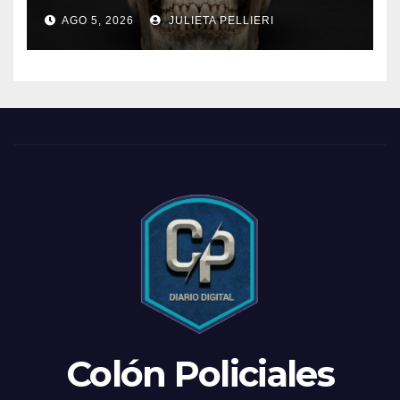
AGO 5, 2026
JULIETA PELLIERI
Colón Policiales