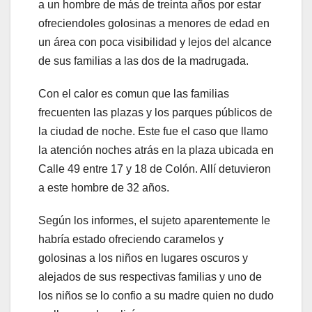
a un hombre de más de treinta años por estar
ofreciendoles golosinas a menores de edad en
un área con poca visibilidad y lejos del alcance
de sus familias a las dos de la madrugada.
Con el calor es comun que las familias
frecuenten las plazas y los parques públicos de
la ciudad de noche. Este fue el caso que llamo
la atención noches atrás en la plaza ubicada en
Calle 49 entre 17 y 18 de Colón. Allí detuvieron
a este hombre de 32 años.
Según los informes, el sujeto aparentemente le
habría estado ofreciendo caramelos y
golosinas a los niños en lugares oscuros y
alejados de sus respectivas familias y uno de
los niños se lo confio a su madre quien no dudo