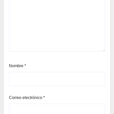
Nombre
*
Correo electrónico
*