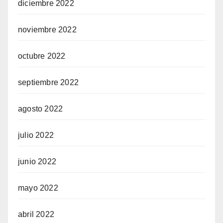
diciembre 2022
noviembre 2022
octubre 2022
septiembre 2022
agosto 2022
julio 2022
junio 2022
mayo 2022
abril 2022