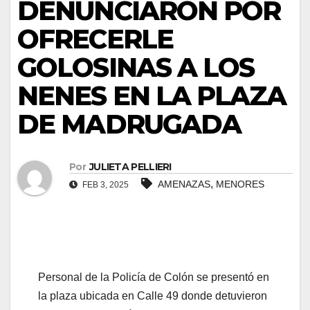
DENUNCIARON POR
OFRECERLE
GOLOSINAS A LOS
NENES EN LA PLAZA
DE MADRUGADA
Por
JULIETA PELLIERI
,
AMENAZAS
MENORES
FEB 3, 2025
Personal de la Policía de Colón se presentó en
la plaza ubicada en Calle 49 donde detuvieron