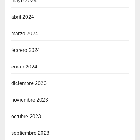
mayo 2024
abril 2024
marzo 2024
febrero 2024
enero 2024
diciembre 2023
noviembre 2023
octubre 2023
septiembre 2023