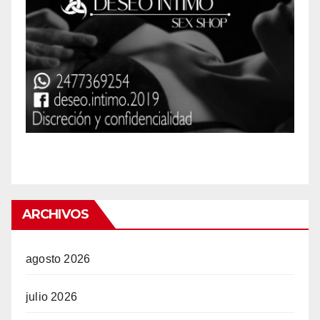
ARCHIVOS
agosto 2026
julio 2026