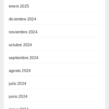
enero 2025
diciembre 2024
noviembre 2024
octubre 2024
septiembre 2024
agosto 2024
julio 2024
junio 2024