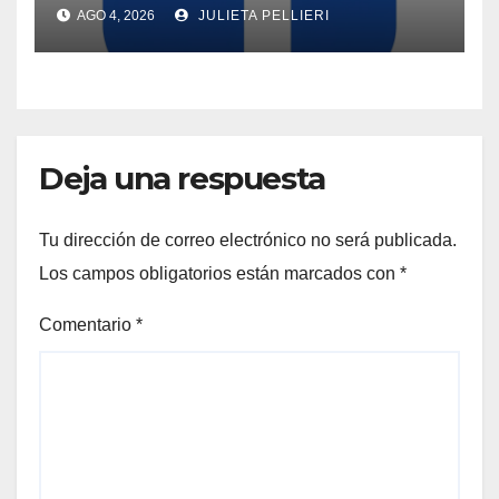
AGO 4, 2026
JULIETA PELLIERI
Deja una respuesta
Tu dirección de correo electrónico no será publicada.
Los campos obligatorios están marcados con
*
Comentario
*