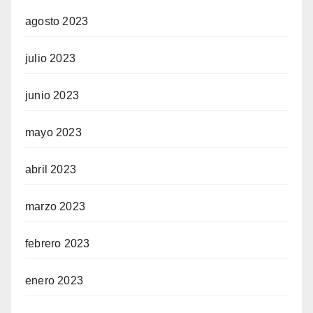
agosto 2023
julio 2023
junio 2023
mayo 2023
abril 2023
marzo 2023
febrero 2023
enero 2023