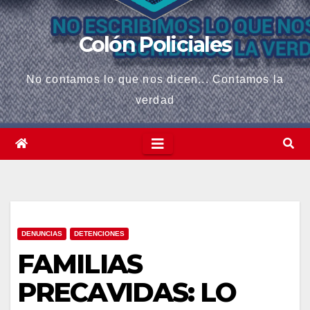
Colón Policiales
No contamos lo que nos dicen... Contamos la
verdad
DENUNCIAS
DETENCIONES
FAMILIAS
PRECAVIDAS: LO