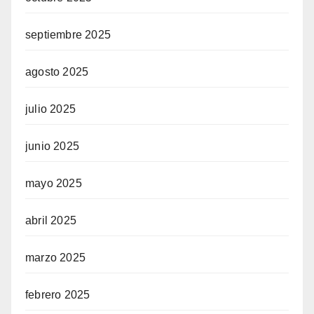
septiembre 2025
agosto 2025
julio 2025
junio 2025
mayo 2025
abril 2025
marzo 2025
febrero 2025