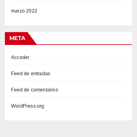
marzo 2022
META
Acceder
Feed de entradas
Feed de comentarios
WordPress.org