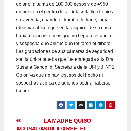
dejarle la suma de 100.000 pesos y de 4950
dólares en el centro de la cinta asfáltica frente a
su vivienda, cuando el hombre lo hace, logra
observar al salir que en la esquina de su casa
había dos masculinos que no llego a reconocer
y sospecha que allí fue que retiraron el dinero.
Las grabaciones de sus cámaras de seguridad
son la única prueba que fue entregada a la Dra.
Susana Gandolfo, Secretaria de la UFI y J. N° 2
Colon ya que no hay testigos del hecho ni
sospechas acerca de quienes podría haberse
tratado.
Navegación
LA MADRE QUISO
ACOSADA
SUICIDARSE, EL