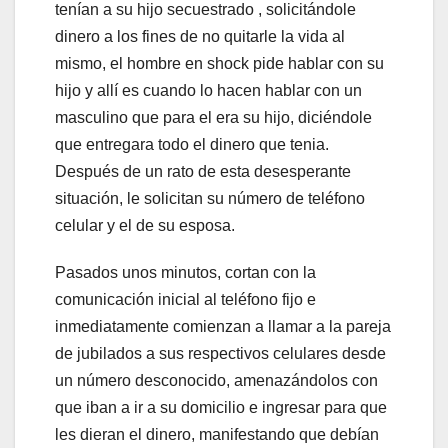
tenían a su hijo secuestrado , solicitándole
dinero a los fines de no quitarle la vida al
mismo, el hombre en shock pide hablar con su
hijo y allí es cuando lo hacen hablar con un
masculino que para el era su hijo, diciéndole
que entregara todo el dinero que tenia.
Después de un rato de esta desesperante
situación, le solicitan su número de teléfono
celular y el de su esposa.
Pasados unos minutos, cortan con la
comunicación inicial al teléfono fijo e
inmediatamente comienzan a llamar a la pareja
de jubilados a sus respectivos celulares desde
un número desconocido, amenazándolos con
que iban a ir a su domicilio e ingresar para que
les dieran el dinero, manifestando que debían