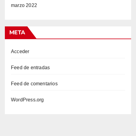
marzo 2022
META
Acceder
Feed de entradas
Feed de comentarios
WordPress.org