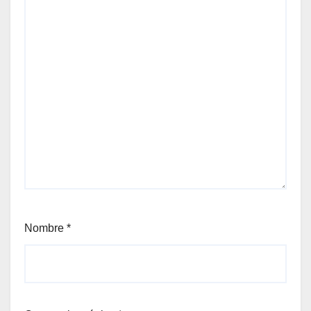
Nombre
*