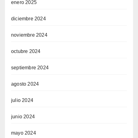
enero 2025
diciembre 2024
noviembre 2024
octubre 2024
septiembre 2024
agosto 2024
julio 2024
junio 2024
mayo 2024