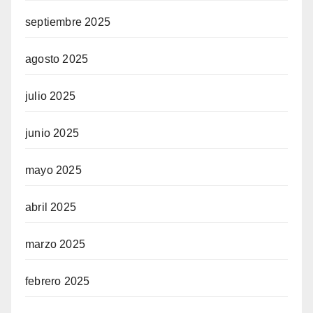
septiembre 2025
agosto 2025
julio 2025
junio 2025
mayo 2025
abril 2025
marzo 2025
febrero 2025