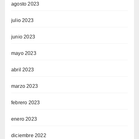
agosto 2023
julio 2023
junio 2023
mayo 2023
abril 2023
marzo 2023
febrero 2023
enero 2023
diciembre 2022