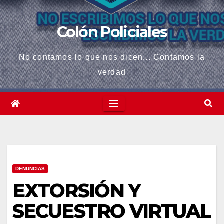
Colón Policiales
No contamos lo que nos dicen... Contamos la
verdad
DENUNCIAS
EXTORSIÓN Y
SECUESTRO VIRTUAL