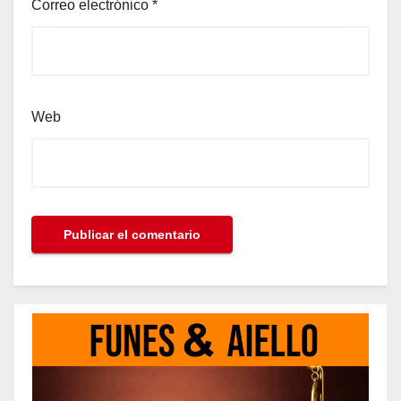
Correo electrónico
*
Web