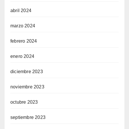
abril 2024
marzo 2024
febrero 2024
enero 2024
diciembre 2023
noviembre 2023
octubre 2023
septiembre 2023