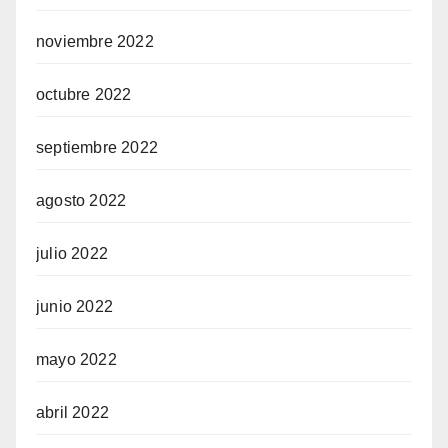
noviembre 2022
octubre 2022
septiembre 2022
agosto 2022
julio 2022
junio 2022
mayo 2022
abril 2022