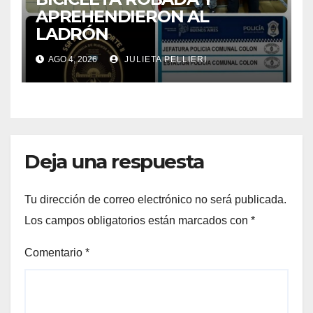
APREHENDIERON AL
LADRÓN
AGO 4, 2026
JULIETA PELLIERI
Deja una respuesta
Tu dirección de correo electrónico no será publicada.
Los campos obligatorios están marcados con
*
Comentario
*