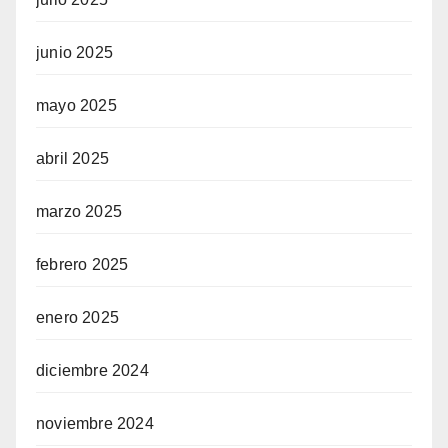
junio 2025
mayo 2025
abril 2025
marzo 2025
febrero 2025
enero 2025
diciembre 2024
noviembre 2024