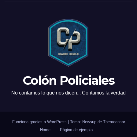
Colón Policiales
No contamos lo que nos dicen... Contamos la verdad
Funciona gracias a WordPress
|
Tema: Newsup de
Themeansar
Home
Página de ejemplo