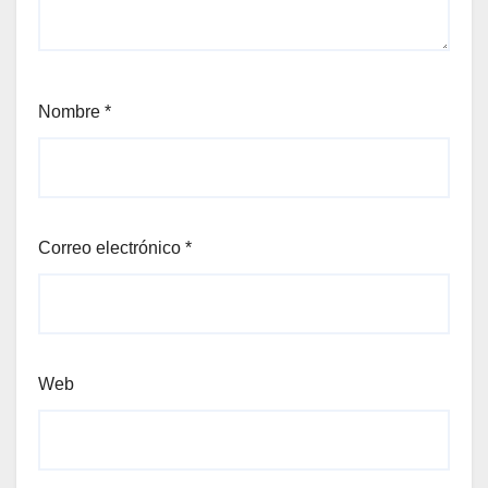
Nombre
*
Correo electrónico
*
Web