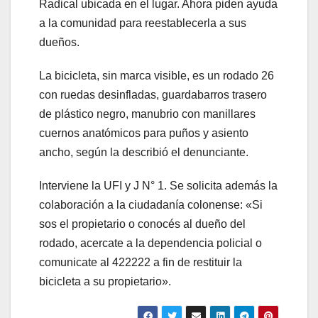
Radical ubicada en el lugar. Ahora piden ayuda
a la comunidad para reestablecerla a sus
dueños.
La bicicleta, sin marca visible, es un rodado 26
con ruedas desinfladas, guardabarros trasero
de plástico negro, manubrio con manillares
cuernos anatómicos para puños y asiento
ancho, según la describió el denunciante.
Interviene la UFI y J N° 1. Se solicita además la
colaboración a la ciudadanía colonense: «Si
sos el propietario o conocés al dueño del
rodado, acercate a la dependencia policial o
comunicate al 422222 a fin de restituir la
bicicleta a su propietario».