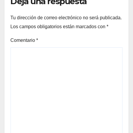
Deja una respuesta
Tu dirección de correo electrónico no será publicada.
Los campos obligatorios están marcados con
*
Comentario
*