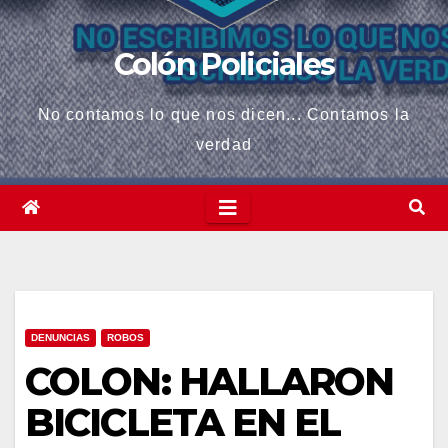
Colón Policiales
No contamos lo que nos dicen... Contamos la
verdad
DENUNCIAS
ROBOS
COLON: HALLARON
BICICLETA EN EL