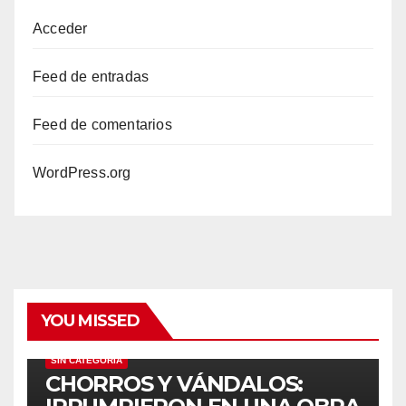
Acceder
Feed de entradas
Feed de comentarios
WordPress.org
YOU MISSED
SIN CATEGORÍA
CHORROS Y VÁNDALOS: