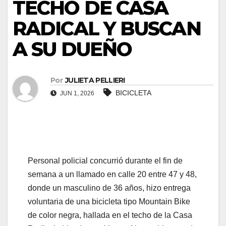
TECHO DE CASA
RADICAL Y BUSCAN
A SU DUEÑO
Por
JULIETA PELLIERI
BICICLETA
JUN 1, 2026
Personal policial concurrió durante el fin de
semana a un llamado en calle 20 entre 47 y 48,
donde un masculino de 36 años, hizo entrega
voluntaria de una bicicleta tipo Mountain Bike
de color negra, hallada en el techo de la Casa