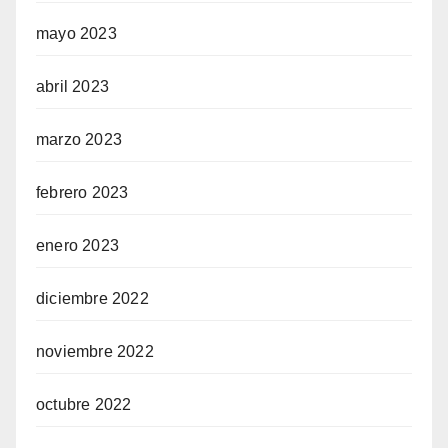
mayo 2023
abril 2023
marzo 2023
febrero 2023
enero 2023
diciembre 2022
noviembre 2022
octubre 2022