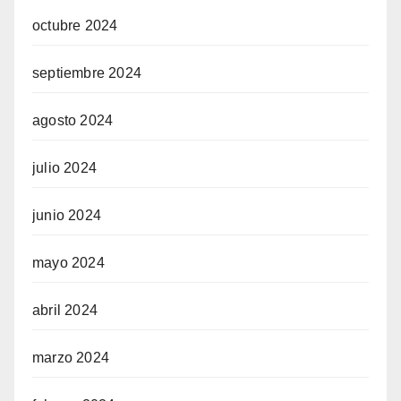
octubre 2024
septiembre 2024
agosto 2024
julio 2024
junio 2024
mayo 2024
abril 2024
marzo 2024