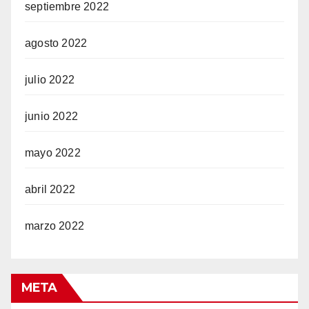
septiembre 2022
agosto 2022
julio 2022
junio 2022
mayo 2022
abril 2022
marzo 2022
META