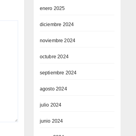
enero 2025
diciembre 2024
noviembre 2024
octubre 2024
septiembre 2024
agosto 2024
julio 2024
junio 2024