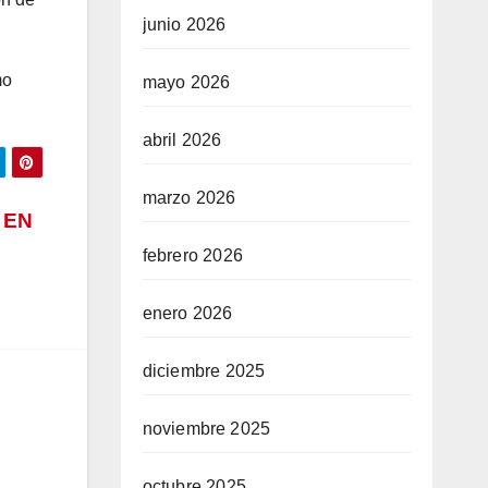
junio 2026
mo
mayo 2026
abril 2026
marzo 2026
 EN
febrero 2026
enero 2026
diciembre 2025
noviembre 2025
octubre 2025