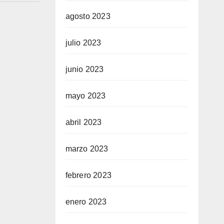
agosto 2023
julio 2023
junio 2023
mayo 2023
abril 2023
marzo 2023
febrero 2023
enero 2023