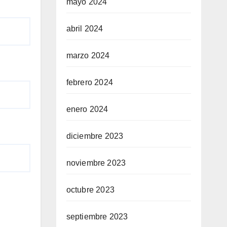
mayo 2024
abril 2024
marzo 2024
febrero 2024
enero 2024
diciembre 2023
noviembre 2023
octubre 2023
septiembre 2023