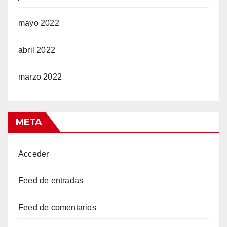
mayo 2022
abril 2022
marzo 2022
META
Acceder
Feed de entradas
Feed de comentarios