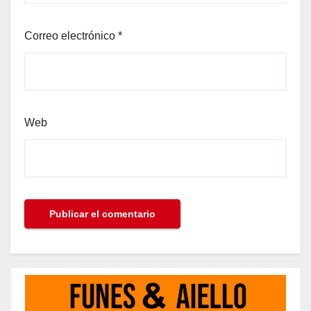
Correo electrónico
*
Web