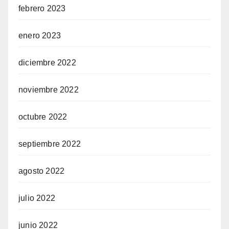
febrero 2023
enero 2023
diciembre 2022
noviembre 2022
octubre 2022
septiembre 2022
agosto 2022
julio 2022
junio 2022