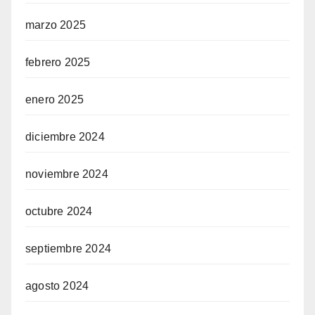
marzo 2025
febrero 2025
enero 2025
diciembre 2024
noviembre 2024
octubre 2024
septiembre 2024
agosto 2024