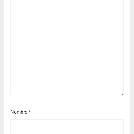
Nombre
*