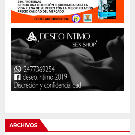
ARCHIVOS