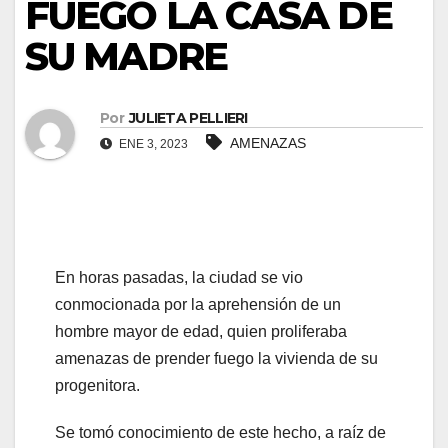
FUEGO LA CASA DE
SU MADRE
Por
JULIETA PELLIERI
AMENAZAS
ENE 3, 2023
En horas pasadas, la ciudad se vio
conmocionada por la aprehensión de un
hombre mayor de edad, quien proliferaba
amenazas de prender fuego la vivienda de su
progenitora.
Se tomó conocimiento de este hecho, a raíz de