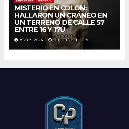
DENUNCIAS
GENERAL
MISTERIO EN COLON:
HALLARON UN CRÁNEO EN
UN TERRENO DE CALLE 57
ENTRE 16 Y 17Ú
AGO 5, 2026
JULIETA PELLIERI