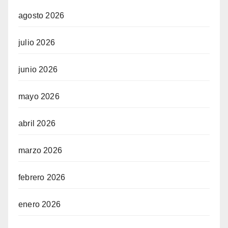
agosto 2026
julio 2026
junio 2026
mayo 2026
abril 2026
marzo 2026
febrero 2026
enero 2026