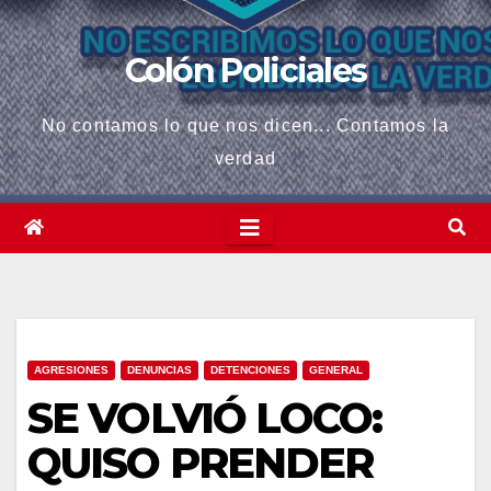
Colón Policiales
No contamos lo que nos dicen... Contamos la
verdad
AGRESIONES
DENUNCIAS
DETENCIONES
GENERAL
SE VOLVIÓ LOCO:
QUISO PRENDER