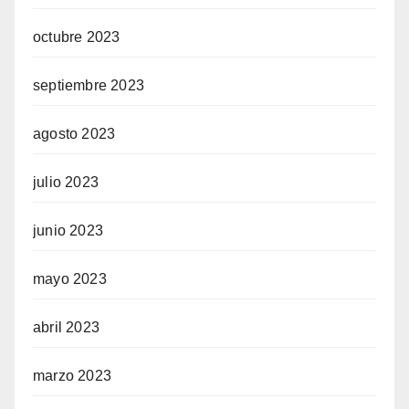
octubre 2023
septiembre 2023
agosto 2023
julio 2023
junio 2023
mayo 2023
abril 2023
marzo 2023