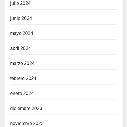
julio 2024
junio 2024
mayo 2024
abril 2024
marzo 2024
febrero 2024
enero 2024
diciembre 2023
noviembre 2023