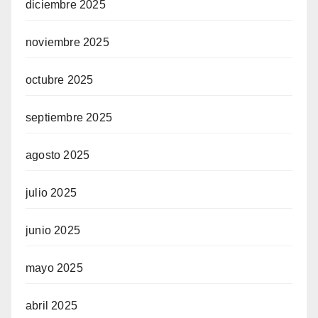
diciembre 2025
noviembre 2025
 siteler
octubre 2025
gram
septiembre 2025
agosto 2025
julio 2025
junio 2025
mayo 2025
abril 2025