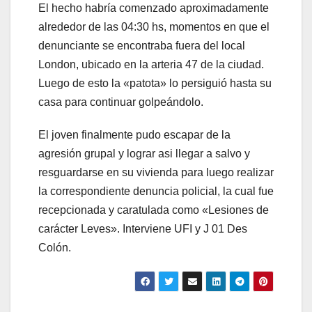
El hecho habría comenzado aproximadamente
alrededor de las 04:30 hs, momentos en que el
denunciante se encontraba fuera del local
London, ubicado en la arteria 47 de la ciudad.
Luego de esto la «patota» lo persiguió hasta su
casa para continuar golpeándolo.
El joven finalmente pudo escapar de la
agresión grupal y lograr asi llegar a salvo y
resguardarse en su vivienda para luego realizar
la correspondiente denuncia policial, la cual fue
recepcionada y caratulada como «Lesiones de
carácter Leves». Interviene UFI y J 01 Des
Colón.