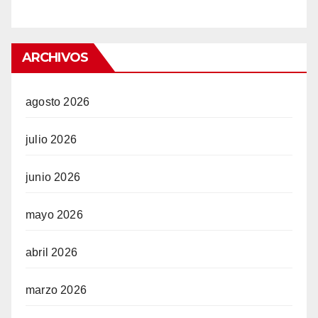
ARCHIVOS
agosto 2026
julio 2026
junio 2026
mayo 2026
abril 2026
marzo 2026