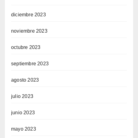
diciembre 2023
noviembre 2023
octubre 2023
septiembre 2023
agosto 2023
julio 2023
junio 2023
mayo 2023