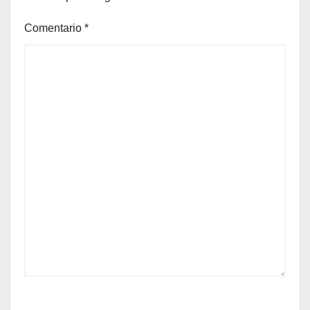
Comentario
*