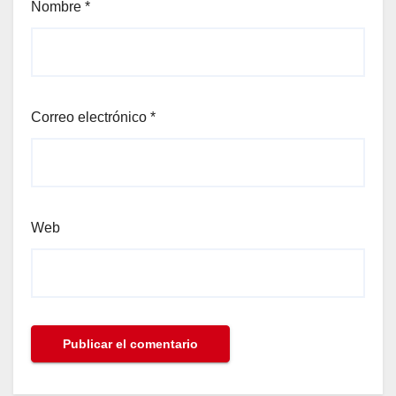
Nombre
*
Correo electrónico
*
Web