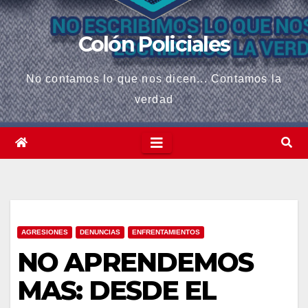
Colón Policiales
No contamos lo que nos dicen... Contamos la
verdad
AGRESIONES
DENUNCIAS
ENFRENTAMIENTOS
NO APRENDEMOS
MAS: DESDE EL