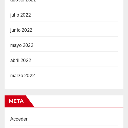
julio 2022
junio 2022
mayo 2022
abril 2022
marzo 2022
META
Acceder