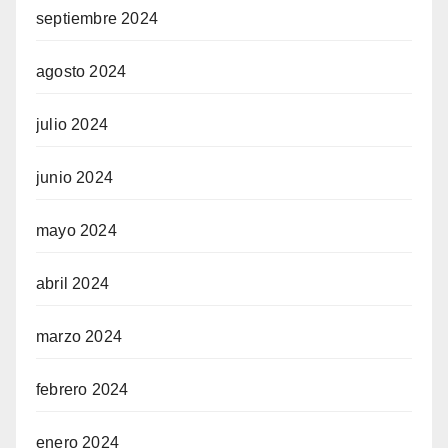
septiembre 2024
agosto 2024
iş
julio 2024
junio 2024
mayo 2024
abril 2024
marzo 2024
febrero 2024
enero 2024