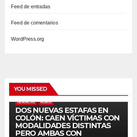
Feed de entradas
Feed de comentarios
WordPress.org
YOU MISSED
DENUNCIAS
ROBOS
DOS NUEVAS ESTAFAS EN
COLÓN: CAEN VÍCTIMAS CON
MODALIDADES DISTINTAS
PERO AMBAS CON