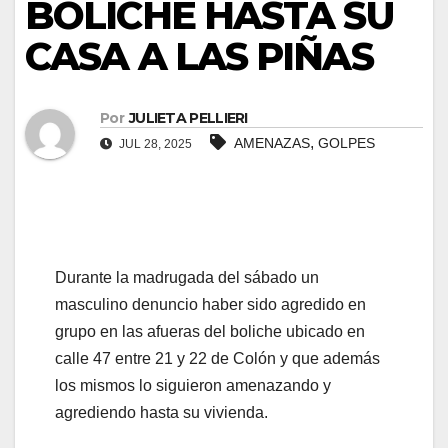
BOLICHE HASTA SU
CASA A LAS PIÑAS
Por
JULIETA PELLIERI
,
AMENAZAS
GOLPES
JUL 28, 2025
Durante la madrugada del sábado un
masculino denuncio haber sido agredido en
grupo en las afueras del boliche ubicado en
calle 47 entre 21 y 22 de Colón y que además
los mismos lo siguieron amenazando y
agrediendo hasta su vivienda.