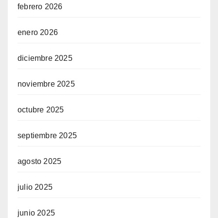
febrero 2026
enero 2026
diciembre 2025
view
noviembre 2025
octubre 2025
septiembre 2025
agosto 2025
julio 2025
junio 2025