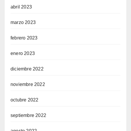
abril 2023
marzo 2023
febrero 2023
enero 2023
diciembre 2022
noviembre 2022
octubre 2022
septiembre 2022
agosto 2022