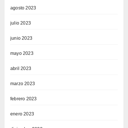
agosto 2023
julio 2023
junio 2023
mayo 2023
abril 2023
marzo 2023
febrero 2023
enero 2023