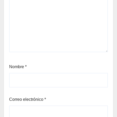
Nombre
*
Correo electrónico
*