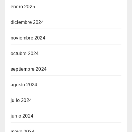
enero 2025
diciembre 2024
noviembre 2024
octubre 2024
septiembre 2024
agosto 2024
julio 2024
junio 2024
mayo 2024