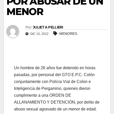
POR ABUSAR DE UN
MENOR
Por
JULIETA PELLIERI
MENORES
DIC 15, 2022
Un hombre de 26 años fue detenido en horas
pasadas, por personal del GTO E.P.C. Colón
conjuntamente con Policia Vial de Colon e
Inteligencia de Pergamino, quienes dieron
cumplimento a una ORDEN DE
ALLANAMIENTO Y DETENCIÓN, por delito de
abuso sexual agravado de un menor de edad.