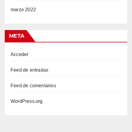
marzo 2022
META
Acceder
Feed de entradas
Feed de comentarios
WordPress.org