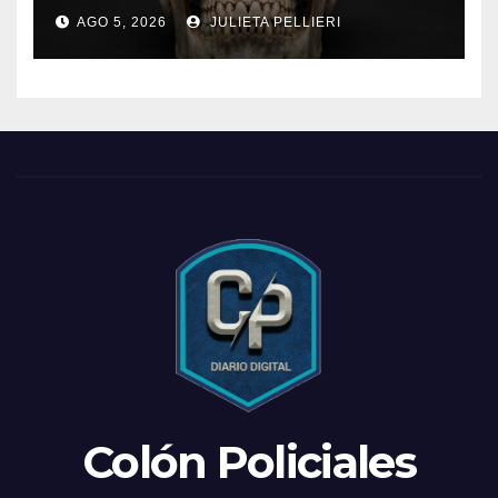
AGO 5, 2026
JULIETA PELLIERI
Colón Policiales