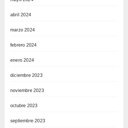
abril 2024
marzo 2024
febrero 2024
enero 2024
diciembre 2023
noviembre 2023
octubre 2023
septiembre 2023