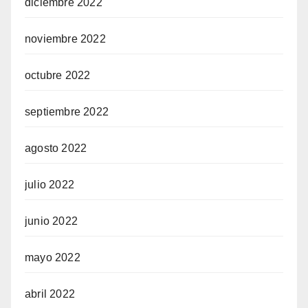
diciembre 2022
noviembre 2022
octubre 2022
septiembre 2022
agosto 2022
julio 2022
junio 2022
mayo 2022
abril 2022