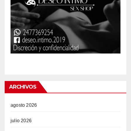
ARCHIVOS
agosto 2026
julio 2026