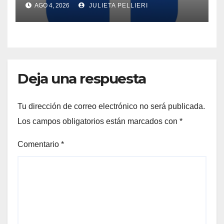
AGO 4, 2026
JULIETA PELLIERI
Deja una respuesta
Tu dirección de correo electrónico no será publicada.
Los campos obligatorios están marcados con
*
Comentario
*