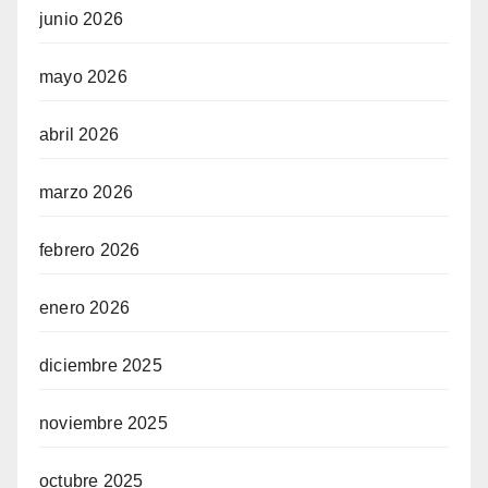
junio 2026
mayo 2026
abril 2026
ew
marzo 2026
febrero 2026
enero 2026
diciembre 2025
noviembre 2025
octubre 2025