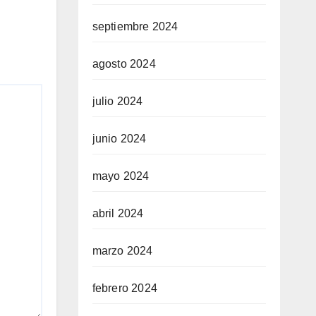
septiembre 2024
agosto 2024
julio 2024
junio 2024
mayo 2024
abril 2024
marzo 2024
febrero 2024