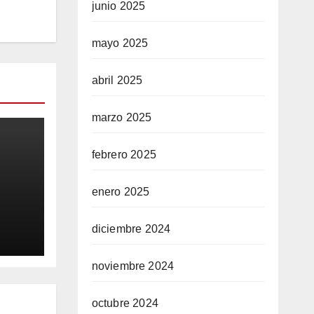
junio 2025
mayo 2025
abril 2025
marzo 2025
febrero 2025
enero 2025
RTE
diciembre 2024
noviembre 2024
octubre 2024