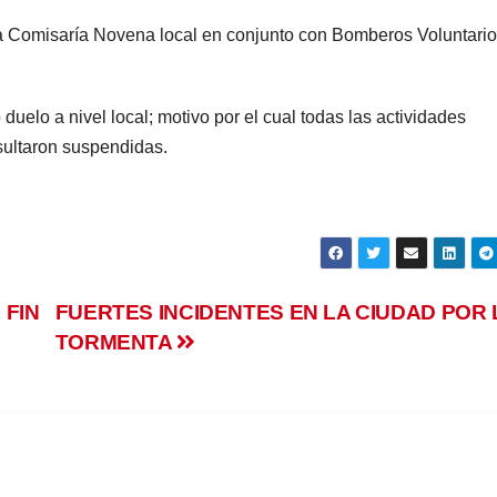
 la Comisaría Novena local en conjunto con Bomberos Voluntario
 duelo a nivel local; motivo por el cual todas las actividades
esultaron suspendidas.
 FIN
FUERTES INCIDENTES EN LA CIUDAD POR 
TORMENTA