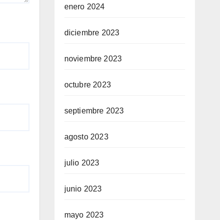
enero 2024
diciembre 2023
noviembre 2023
octubre 2023
septiembre 2023
agosto 2023
julio 2023
junio 2023
mayo 2023