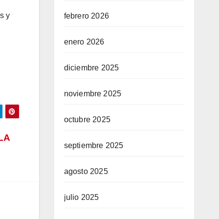
s y
febrero 2026
enero 2026
diciembre 2025
noviembre 2025
octubre 2025
LA
septiembre 2025
agosto 2025
julio 2025