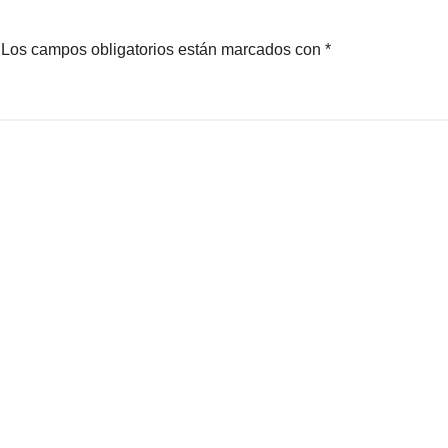
Los campos obligatorios están marcados con
*