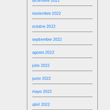
diciembre 2022
noviembre 2022
octubre 2022
septiembre 2022
agosto 2022
julio 2022
junio 2022
mayo 2022
abril 2022