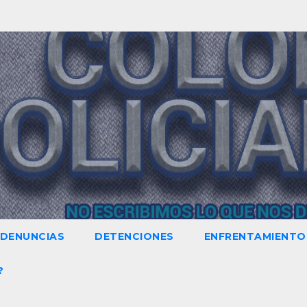
DENUNCIAS
DETENCIONES
ENFRENTAMIENTO
?