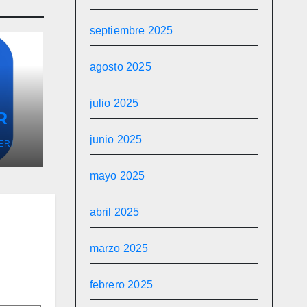
septiembre 2025
agosto 2025
julio 2025
R
junio 2025
ERI
mayo 2025
abril 2025
marzo 2025
febrero 2025