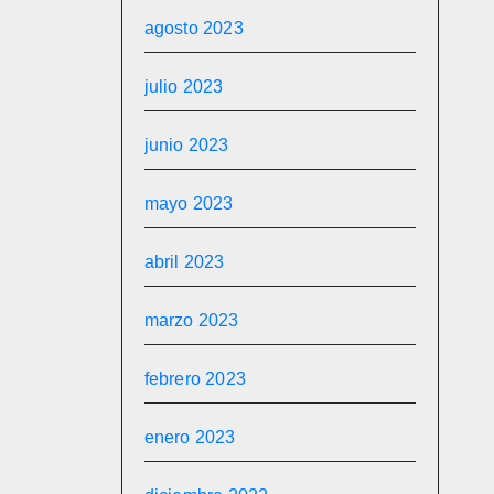
agosto 2023
julio 2023
junio 2023
mayo 2023
abril 2023
marzo 2023
febrero 2023
enero 2023