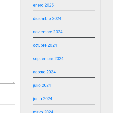
enero 2025
diciembre 2024
noviembre 2024
octubre 2024
septiembre 2024
agosto 2024
julio 2024
junio 2024
mayo 2024