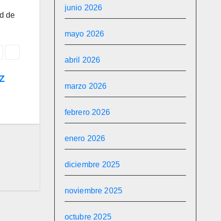
junio 2026
ad de
mayo 2026
abril 2026
Z
marzo 2026
febrero 2026
enero 2026
diciembre 2025
noviembre 2025
octubre 2025