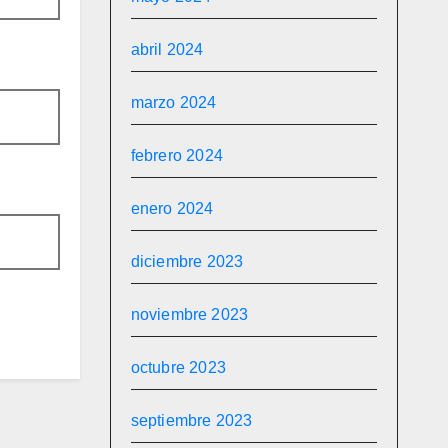
abril 2024
marzo 2024
febrero 2024
enero 2024
diciembre 2023
noviembre 2023
octubre 2023
septiembre 2023