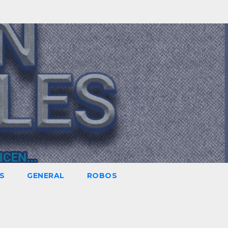
S
GENERAL
ROBOS