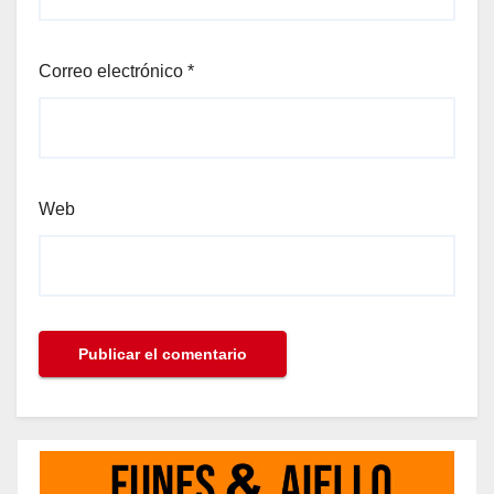
Correo electrónico
*
Web