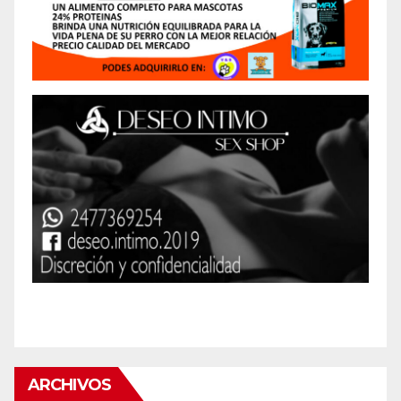
ARCHIVOS