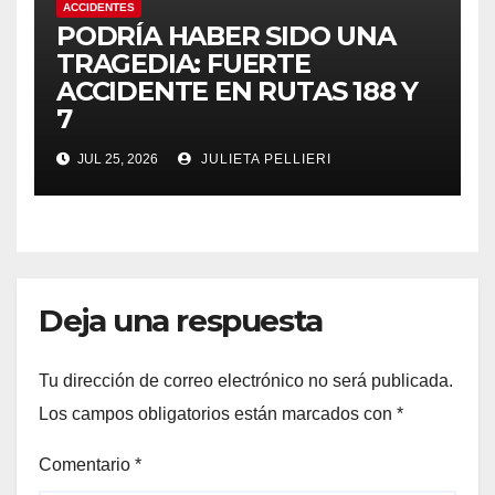
ACCIDENTES
PODRÍA HABER SIDO UNA
TRAGEDIA: FUERTE
ACCIDENTE EN RUTAS 188 Y
7
JUL 25, 2026
JULIETA PELLIERI
Deja una respuesta
Tu dirección de correo electrónico no será publicada.
Los campos obligatorios están marcados con
*
Comentario
*