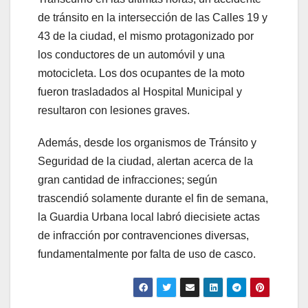
de tránsito en la intersección de las Calles 19 y
43 de la ciudad, el mismo protagonizado por
los conductores de un automóvil y una
motocicleta. Los dos ocupantes de la moto
fueron trasladados al Hospital Municipal y
resultaron con lesiones graves.
Además, desde los organismos de Tránsito y
Seguridad de la ciudad, alertan acerca de la
gran cantidad de infracciones; según
trascendió solamente durante el fin de semana,
la Guardia Urbana local labró diecisiete actas
de infracción por contravenciones diversas,
fundamentalmente por falta de uso de casco.