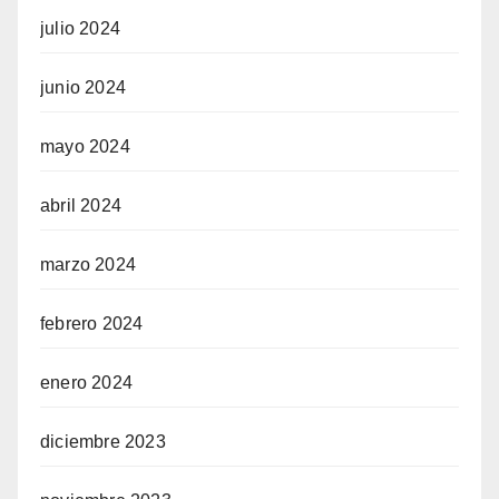
julio 2024
junio 2024
mayo 2024
abril 2024
marzo 2024
febrero 2024
enero 2024
diciembre 2023