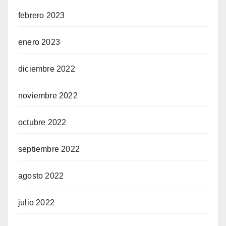
febrero 2023
enero 2023
diciembre 2022
noviembre 2022
octubre 2022
septiembre 2022
agosto 2022
julio 2022