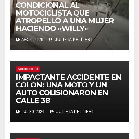
CONDICIONAL AL
MOTOCICLISTA QUE
ATROPELLÓ A UNA MUJER
HACIENDO «WILLY»
AGO 6, 2026
JULIETA PELLIERI
ACCIDENTES
IMPACTANTE ACCIDENTE EN
COLON: UNA MOTO Y UN
AUTO COLISIONARON EN
CALLE 38
JUL 30, 2026
JULIETA PELLIERI