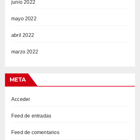
junio 2022
mayo 2022
abril 2022
marzo 2022
META
Acceder
Feed de entradas
Feed de comentarios