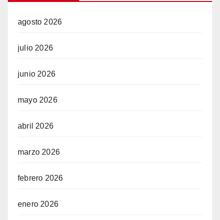
agosto 2026
julio 2026
w
junio 2026
mayo 2026
abril 2026
marzo 2026
febrero 2026
enero 2026