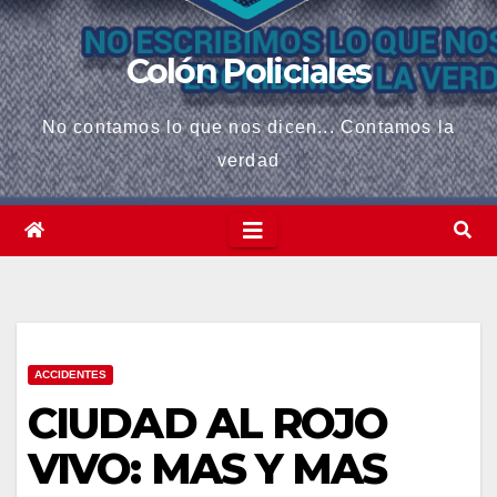
Colón Policiales
No contamos lo que nos dicen... Contamos la
verdad
ACCIDENTES
CIUDAD AL ROJO
VIVO: MAS Y MAS