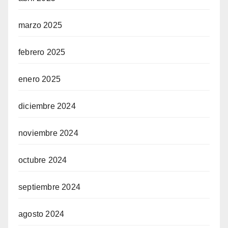
marzo 2025
febrero 2025
enero 2025
diciembre 2024
noviembre 2024
octubre 2024
septiembre 2024
agosto 2024