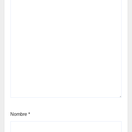
Nombre
*