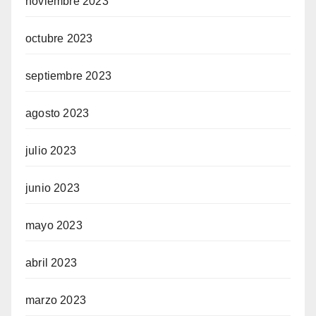
noviembre 2023
octubre 2023
septiembre 2023
agosto 2023
julio 2023
junio 2023
mayo 2023
abril 2023
marzo 2023