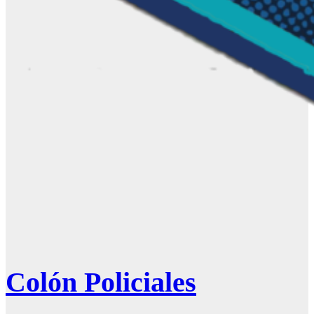
Colón Policiales