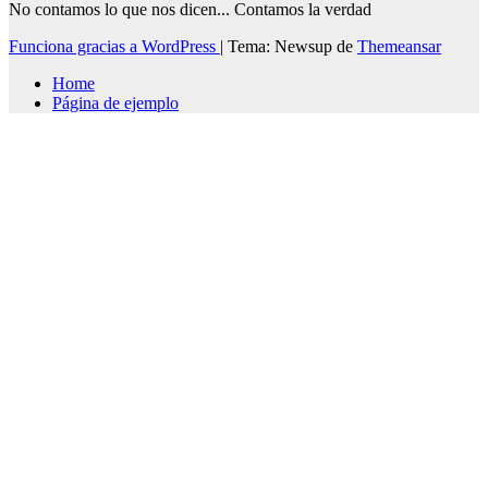
No contamos lo que nos dicen... Contamos la verdad
Funciona gracias a WordPress
|
Tema: Newsup de
Themeansar
Home
Página de ejemplo