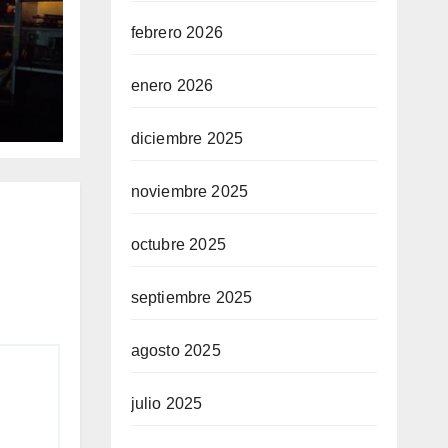
febrero 2026
RTE
enero 2026
diciembre 2025
noviembre 2025
octubre 2025
septiembre 2025
agosto 2025
julio 2025