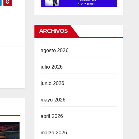
ARCHIVOS
agosto 2026
julio 2026
junio 2026
mayo 2026
abril 2026
marzo 2026