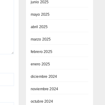
junio 2025
mayo 2025
abril 2025
marzo 2025
febrero 2025
enero 2025
diciembre 2024
noviembre 2024
octubre 2024