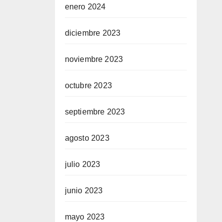
enero 2024
diciembre 2023
noviembre 2023
octubre 2023
septiembre 2023
agosto 2023
julio 2023
junio 2023
mayo 2023