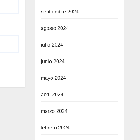
septiembre 2024
agosto 2024
julio 2024
junio 2024
mayo 2024
abril 2024
marzo 2024
febrero 2024