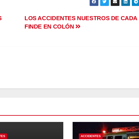
S
LOS ACCIDENTES NUESTROS DE CADA
FINDE EN COLÓN
TES
ACCIDENTES