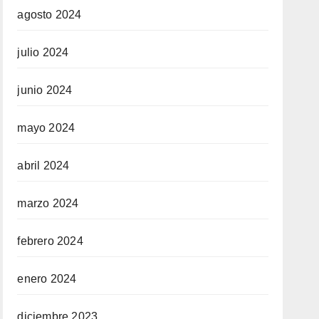
agosto 2024
julio 2024
junio 2024
mayo 2024
abril 2024
marzo 2024
febrero 2024
enero 2024
diciembre 2023