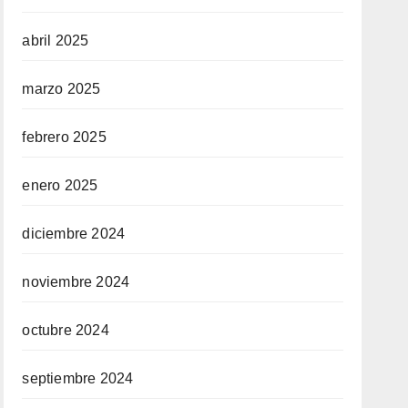
abril 2025
marzo 2025
febrero 2025
enero 2025
diciembre 2024
noviembre 2024
octubre 2024
septiembre 2024