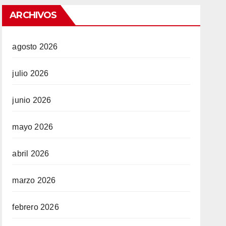
ARCHIVOS
agosto 2026
julio 2026
junio 2026
mayo 2026
abril 2026
marzo 2026
febrero 2026