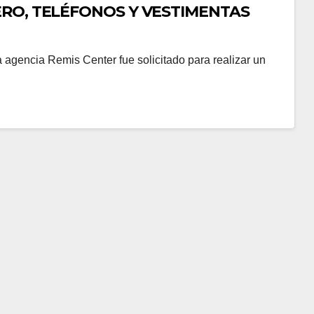
RO, TELÉFONOS Y VESTIMENTAS
 agencia Remis Center fue solicitado para realizar un