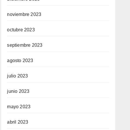
noviembre 2023
octubre 2023
septiembre 2023
agosto 2023
julio 2023
junio 2023
mayo 2023
abril 2023