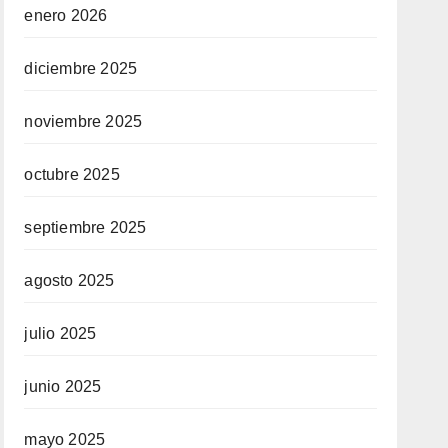
enero 2026
diciembre 2025
noviembre 2025
octubre 2025
septiembre 2025
agosto 2025
julio 2025
junio 2025
mayo 2025